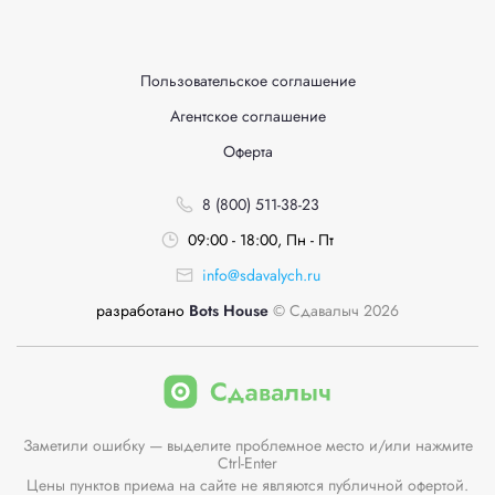
Пользовательское соглашение
Агентское соглашение
Оферта
8 (800) 511-38-23
09:00 - 18:00, Пн - Пт
info@sdavalych.ru
разработано
Bots House
© Сдавалыч 2026
Заметили ошибку — выделите проблемное место и/или нажмите
Ctrl-Enter
Цены пунктов приема на сайте не являются публичной офертой.