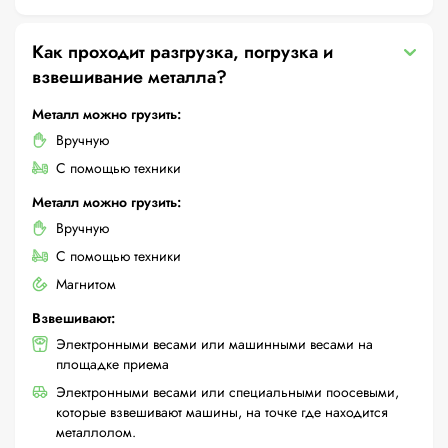
Как проходит разгрузка, погрузка и
взвешивание металла?
Металл можно грузить:
Вручную
С помощью техники
Металл можно грузить:
Вручную
С помощью техники
Магнитом
Взвешивают:
Электронными весами или машинными весами на
площадке приема
Электронными весами или специальными поосевыми,
которые взвешивают машины, на точке где находится
металлолом.