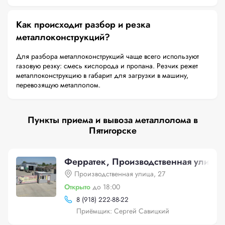
Как происходит разбор и резка
металлоконструкций?
Для разбора металлоконструкций чаще всего используют
газовую резку: смесь кислорода и пропана. Резчик режет
металлоконструкцию в габарит для загрузки в машину,
перевозящую металлолом.
Пункты приема и вывоза металлолома в
Пятигорске
Ферратек, Производственная улица,
Производственная улица, 27
Открыто
до 18:00
8 (918) 222-88-22
Приёмщик: Сергей Савицкий