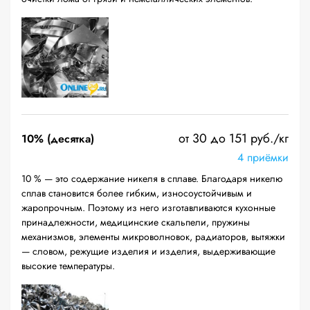
от 30 до 151 руб./кг
10% (десятка)
4 приёмки
10 % — это содержание никеля в сплаве. Благодаря никелю
сплав становится более гибким, износоустойчивым и
жаропрочным. Поэтому из него изготавливаются кухонные
принадлежности, медицинские скальпели, пружины
механизмов, элементы микроволновок, радиаторов, вытяжки
— словом, режущие изделия и изделия, выдерживающие
высокие температуры.