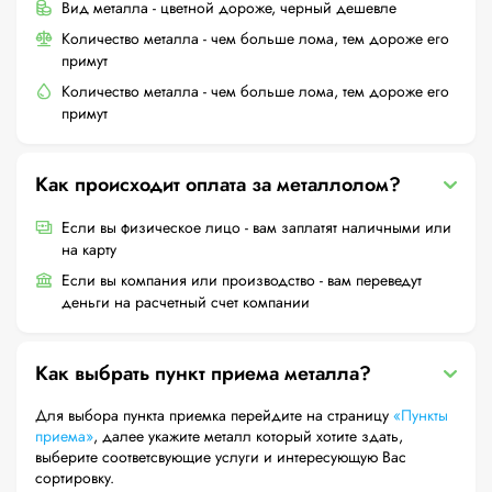
Вид металла - цветной дороже, черный дешевле
Количество металла - чем больше лома, тем дороже его
примут
Количество металла - чем больше лома, тем дороже его
примут
Как происходит оплата за металлолом?
Если вы физическое лицо - вам заплатят наличными или
на карту
Если вы компания или производство - вам переведут
деньги на расчетный счет компании
Как выбрать пункт приема металла?
Для выбора пункта приемка перейдите на страницу
«Пункты
приема»
, далее укажите металл который хотите здать,
выберите соответсвующие услуги и интересующую Вас
сортировку.