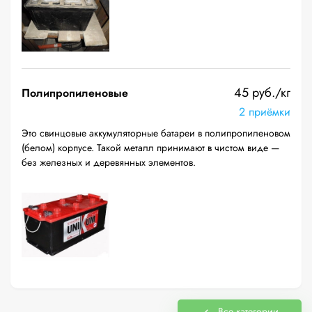
45 руб./кг
Полипропиленовые
2 приёмки
Это свинцовые аккумуляторные батареи в полипропиленовом
(белом) корпусе. Такой металл принимают в чистом виде —
без железных и деревянных элементов.
Все категории