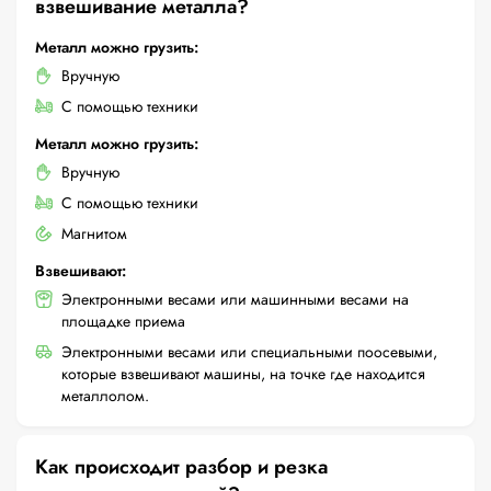
взвешивание металла?
Металл можно грузить:
Вручную
С помощью техники
Металл можно грузить:
Вручную
С помощью техники
Магнитом
Взвешивают:
Электронными весами или машинными весами на
площадке приема
Электронными весами или специальными поосевыми,
которые взвешивают машины, на точке где находится
металлолом.
Как происходит разбор и резка