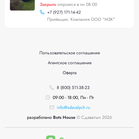
Закрыто
откроется в пн 08:00
+
7 (927) 171-14-42
Приёмщик: Компания ООО "МЗК"
Пользовательское соглашение
Агентское соглашение
Оферта
8 (800) 511-38-23
09:00 - 18:00, Пн - Пт
info@sdavalych.ru
разработано
Bots House
© Сдавалыч 2026