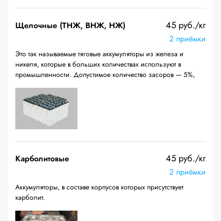
45 руб./кг
Щелочные (ТНЖ, ВНЖ, НЖ)
2 приёмки
Это так называемые тяговые аккумуляторы из железа и
никеля, которые в больших количествах используют в
промышленности. Допустимое количество засоров — 5%,
45 руб./кг
Карболитовые
2 приёмки
Аккумуляторы, в составе корпусов которых присутствует
карболит.