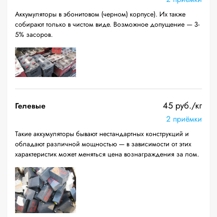
Аккумуляторы в эбонитовом (черном) корпусе). Их также
собирают только в чистом виде. Возможное допущение — 3-
5% засоров.
45 руб./кг
Гелевые
2 приёмки
Такие аккумуляторы бывают нестандартных конструкций и
обладают различной мощностью — в зависимости от этих
характеристик может меняться цена вознаграждения за лом.