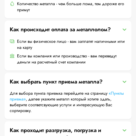
Количество металла - чем больше лома, тем дороже его
примут
Как происходит оплата за металлолом?
Если вы физическое лицо - вам заплатят наличными или
на карту
Если вы компания или производство - вам переведут
деньги на расчетный счет компании
Как выбрать пункт приема металла?
Для выбора пункта приемка перейдите на страницу
«Пункты
приема»
, далее укажите металл который хотите здать,
выберите соответсвующие услуги и интересующую Вас
сортировку.
Как проходит разгрузка, погрузка и