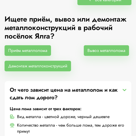
Ищете приём, вывоз или демонтаж
металлоконструкций в рабочий
посёлок Ялга?
Приём металлолома
Вывоз металлолома
Демонтаж металлоконструкций
От чего зависит цена на металлолом и как
сдать лом дорого?
Цена лома зависит от трех факторов:
Вид металла - цветной дороже, черный дешевле
Количество металла - чем больше лома, тем дороже его
примут