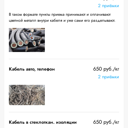
2 приёмки
В таком формате пункты приема принимают и оплачивают
цветной металл внутри кабеля и уже сами его разделывают.
650 руб./кг
Кабель авто, телефон
2 приёмки
650 руб./кг
Кабель в стеклоткан. изоляции