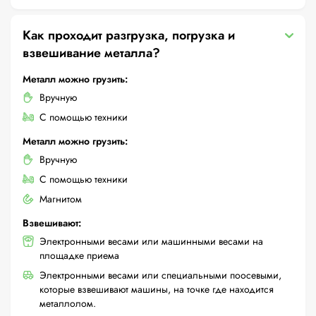
Как проходит разгрузка, погрузка и
взвешивание металла?
Металл можно грузить:
Вручную
С помощью техники
Металл можно грузить:
Вручную
С помощью техники
Магнитом
Взвешивают:
Электронными весами или машинными весами на
площадке приема
Электронными весами или специальными поосевыми,
которые взвешивают машины, на точке где находится
металлолом.