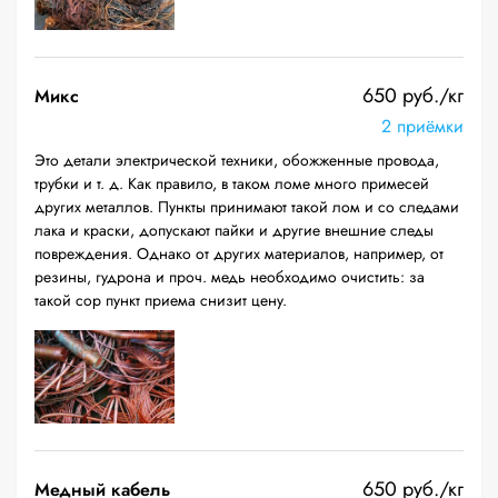
650 руб./кг
Микс
2 приёмки
Это детали электрической техники, обожженные провода,
трубки и т. д. Как правило, в таком ломе много примесей
других металлов. Пункты принимают такой лом и со следами
лака и краски, допускают пайки и другие внешние следы
повреждения. Однако от других материалов, например, от
резины, гудрона и проч. медь необходимо очистить: за
такой сор пункт приема снизит цену.
650 руб./кг
Медный кабель