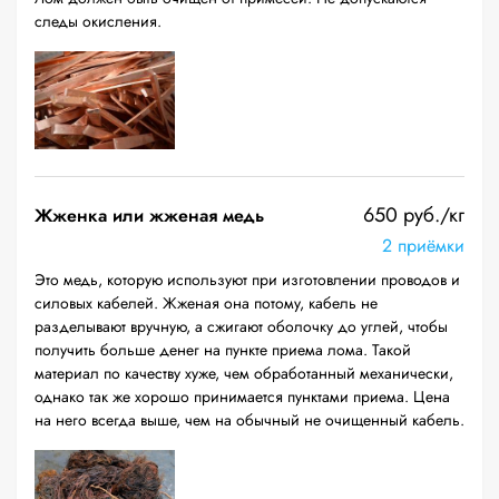
следы окисления.
650 руб./кг
Жженка или жженая медь
2 приёмки
Это медь, которую используют при изготовлении проводов и
силовых кабелей. Жженая она потому, кабель не
разделывают вручную, а сжигают оболочку до углей, чтобы
получить больше денег на пункте приема лома. Такой
материал по качеству хуже, чем обработанный механически,
однако так же хорошо принимается пунктами приема. Цена
на него всегда выше, чем на обычный не очищенный кабель.