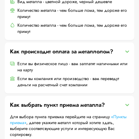
Вид металла - цветной дороже, черный дешевле
Количество металла - чем больше лома, тем дороже его
примут
Количество металла - чем больше лома, тем дороже его
примут
Как происходит оплата за металлолом?
Если вы физическое лицо - вам заплатят наличными или
на карту
Если вы компания или производство - вам переведут
деньги на расчетный счет компании
Как выбрать пункт приема металла?
Для выбора пункта приемка перейдите на страницу
«Пункты
приема»
, далее укажите металл который хотите здать,
выберите соответсвующие услуги и интересующую Вас
сортировку.