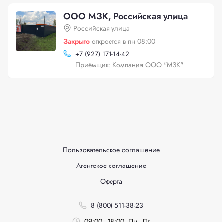
ООО МЗК, Российская улица
Российская улица
Закрыто
откроется в пн 08:00
+
7 (927) 171-14-42
Приёмщик: Компания ООО "МЗК"
Пользовательское соглашение
Агентское соглашение
Оферта
8 (800) 511-38-23
09:00 - 18:00, Пн - Пт