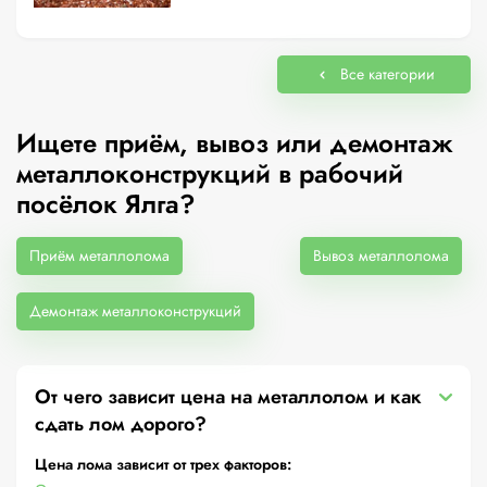
Все категории
Ищете приём, вывоз или демонтаж
металлоконструкций в рабочий
посёлок Ялга?
Приём металлолома
Вывоз металлолома
Демонтаж металлоконструкций
От чего зависит цена на металлолом и как
сдать лом дорого?
Цена лома зависит от трех факторов: