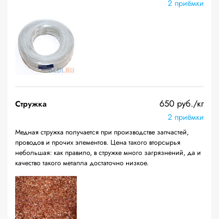
2 приёмки
650 руб./кг
Стружка
2 приёмки
Медная стружка получается при производстве запчастей,
проводов и прочих элементов. Цена такого вторсырья
небольшая: как правило, в стружке много загрязнений, да и
качество такого металла достаточно низкое.