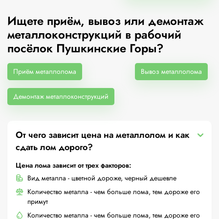
Ищете приём, вывоз или демонтаж
металлоконструкций в рабочий
посёлок Пушкинские Горы?
Приём металлолома
Вывоз металлолома
Демонтаж металлоконструкций
От чего зависит цена на металлолом и как
сдать лом дорого?
Цена лома зависит от трех факторов:
Вид металла - цветной дороже, черный дешевле
Количество металла - чем больше лома, тем дороже его
примут
Количество металла - чем больше лома, тем дороже его