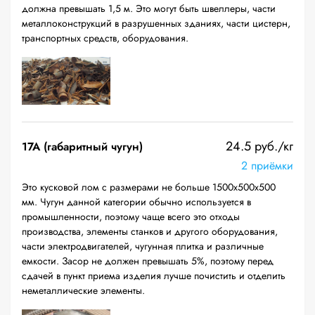
должна превышать 1,5 м. Это могут быть швеллеры, части
металлоконструкций в разрушенных зданиях, части цистерн,
транспортных средств, оборудования.
24.5 руб./кг
17А (габаритный чугун)
2 приёмки
Это кусковой лом с размерами не больше 1500х500х500
мм. Чугун данной категории обычно используется в
промышленности, поэтому чаще всего это отходы
производства, элементы станков и другого оборудования,
части электродвигателей, чугунная плитка и различные
емкости. Засор не должен превышать 5%, поэтому перед
сдачей в пункт приема изделия лучше почистить и отделить
неметаллические элементы.