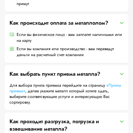
примут
Как происходит оплата за металлолом?
Если вы физическое лицо - вам заплатят наличными или
на карту
Если вы компания или производство - вам переведут
деньги на расчетный счет компании
Как выбрать пункт приема металла?
Для выбора пункта приемка перейдите на страницу
«Пункты
приема»
, далее укажите металл который хотите здать,
выберите соответсвующие услуги и интересующую Вас
сортировку.
Как проходит разгрузка, погрузка и
взвешивание металла?