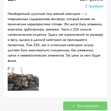
2 приёмки
Негабаритный чугунный лом третьей категории — с
повышенным содержанием фосфора, который влияет на
технические характеристики сплава. Это могут быть элементы
агрегатов, трубопроката, крепежи. Часто к 22А относят
сантехнические изделия. Здесь нет ограничений по размеру
и весу, однако в данной категории не принимается
проволока. Лом 22А, как и остальные категории чугуна,
должен быть максимально очищенным, без ржавчины,
грязи и неметаллических элементов. Так цена за него будет
выше.
Все категории