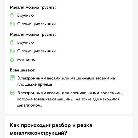
Металл можно грузить:
Вручную
С помощью техники
Металл можно грузить:
Вручную
С помощью техники
Магнитом
Взвешивают:
Электронными весами или машинными весами на
площадке приема
Электронными весами или специальными поосевыми,
которые взвешивают машины, на точке где находится
металлолом.
Как происходит разбор и резка
металлоконструкций?