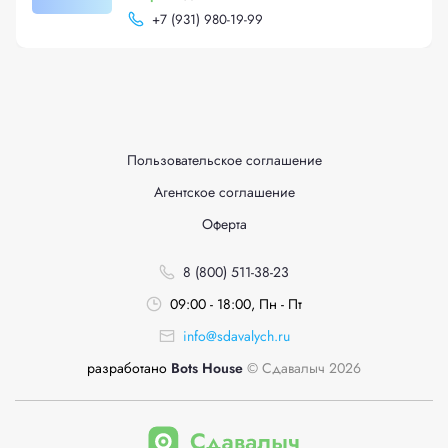
+
7 (931) 980-19-99
Пользовательское соглашение
Агентское соглашение
Оферта
8 (800) 511-38-23
09:00 - 18:00, Пн - Пт
info@sdavalych.ru
разработано
Bots House
© Сдавалыч 2026