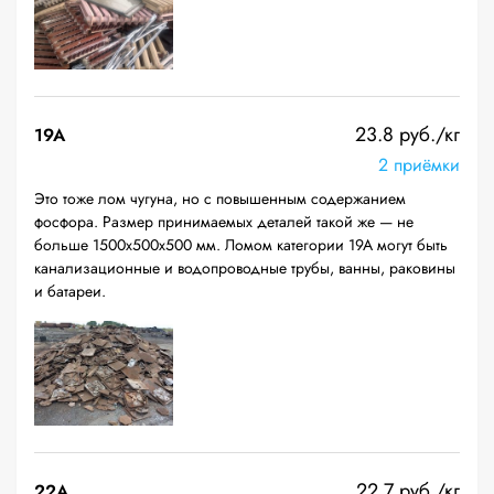
23.8 руб./кг
19A
2 приёмки
Это тоже лом чугуна, но с повышенным содержанием
фосфора. Размер принимаемых деталей такой же — не
больше 1500х500х500 мм. Ломом категории 19А могут быть
канализационные и водопроводные трубы, ванны, раковины
и батареи.
22.7 руб./кг
22A