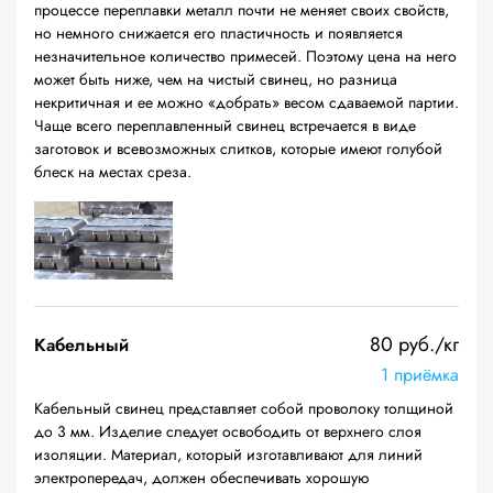
процессе переплавки металл почти не меняет своих свойств,
но немного снижается его пластичность и появляется
незначительное количество примесей. Поэтому цена на него
может быть ниже, чем на чистый свинец, но разница
некритичная и ее можно «добрать» весом сдаваемой партии.
Чаще всего переплавленный свинец встречается в виде
заготовок и всевозможных слитков, которые имеют голубой
блеск на местах среза.
80 руб./кг
Кабельный
1 приёмка
Кабельный свинец представляет собой проволоку толщиной
до 3 мм. Изделие следует освободить от верхнего слоя
изоляции. Материал, который изготавливают для линий
электропередач, должен обеспечивать хорошую