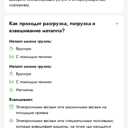
сортировку.
Как проходит разгрузка, погрузка и
взвешивание металла?
Металл можно грузить:
Вручную
С помощью техники
Металл можно грузить:
Вручную
С помощью техники
Магнитом
Взвешивают:
Электронными весами или машинными весами на
площадке приема
Электронными весами или специальными поосевыми,
которые взвешивают машины, на точке где находится