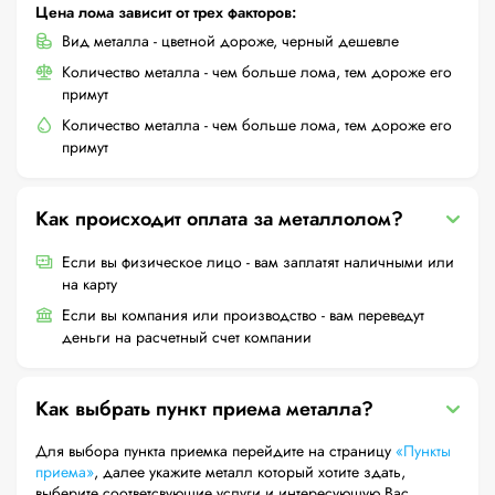
Цена лома зависит от трех факторов:
Вид металла - цветной дороже, черный дешевле
Количество металла - чем больше лома, тем дороже его
примут
Количество металла - чем больше лома, тем дороже его
примут
Как происходит оплата за металлолом?
Если вы физическое лицо - вам заплатят наличными или
на карту
Если вы компания или производство - вам переведут
деньги на расчетный счет компании
Как выбрать пункт приема металла?
Для выбора пункта приемка перейдите на страницу
«Пункты
приема»
, далее укажите металл который хотите здать,
выберите соответсвующие услуги и интересующую Вас