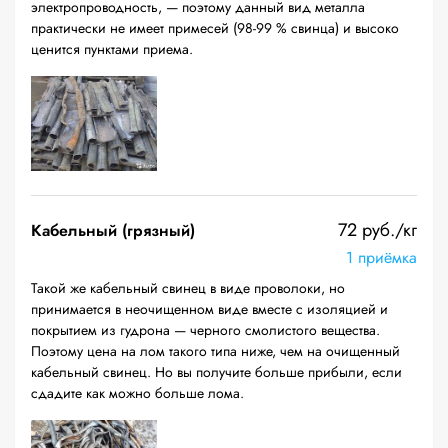
электропроводность, — поэтому данный вид металла
практически не имеет примесей (98-99 % свинца) и высоко
ценится пунктами приема.
72 руб./кг
Кабельный (грязный)
1 приёмка
Такой же кабельный свинец в виде проволоки, но
принимается в неочищенном виде вместе с изоляцией и
покрытием из гудрона — черного смолистого вещества.
Поэтому цена на лом такого типа ниже, чем на очищенный
кабельный свинец. Но вы получите больше прибыли, если
сдадите как можно больше лома.