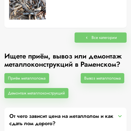
Все категории
Ищете приём, вывоз или демонтаж
металлоконструкций в Раменском?
Приём металлолома
Вывоз металлолома
Демонтаж металлоконструкций
От чего зависит цена на металлолом и как
сдать лом дорого?