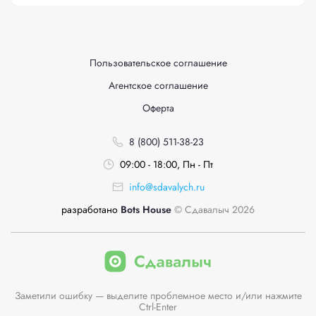
Пользовательское соглашение
Агентское соглашение
Оферта
8 (800) 511-38-23
09:00 - 18:00, Пн - Пт
info@sdavalych.ru
разработано
Bots House
© Сдавалыч 2026
Заметили ошибку — выделите проблемное место и/или нажмите
Ctrl-Enter