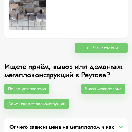
Все категории
Ищете приём, вывоз или демонтаж
металлоконструкций в Реутове?
Приём металлолома
Вывоз металлолома
Демонтаж металлоконструкций
От чего зависит цена на металлолом и как