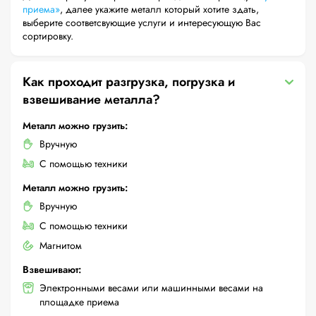
приема»
, далее укажите металл который хотите здать,
выберите соответсвующие услуги и интересующую Вас
сортировку.
Как проходит разгрузка, погрузка и
взвешивание металла?
Металл можно грузить:
Вручную
С помощью техники
Металл можно грузить:
Вручную
С помощью техники
Магнитом
Взвешивают:
Электронными весами или машинными весами на
площадке приема