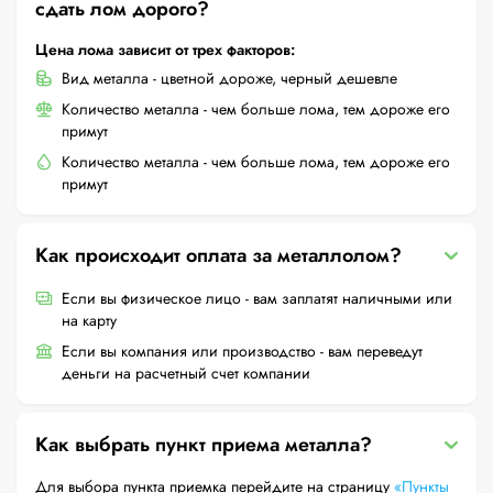
сдать лом дорого?
Цена лома зависит от трех факторов:
Вид металла - цветной дороже, черный дешевле
Количество металла - чем больше лома, тем дороже его
примут
Количество металла - чем больше лома, тем дороже его
примут
Как происходит оплата за металлолом?
Если вы физическое лицо - вам заплатят наличными или
на карту
Если вы компания или производство - вам переведут
деньги на расчетный счет компании
Как выбрать пункт приема металла?
Для выбора пункта приемка перейдите на страницу
«Пункты