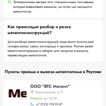
Электронными весами или специальными поосевыми,
которые взвешивают машины, на точке где находится
металлолом.
Как происходит разбор и резка
металлоконструкций?
Для разбора металлоконструкций чаще всего используют
газовую резку: смесь кислорода и пропана. Резчик режет
металлоконструкцию в габарит для загрузки в машину,
перевозящую металлолом.
Пункты приема и вывоза металлолома в Реутове
ООО "ВТС Металл"
Транспортная, д.11
Открыто
до 23:59
+
7 (925) 918-59-87