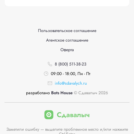
Пользовательское соглашение
Агентское соглашение
Оферта
8 (800) 511-38-23
09:00 - 18:00, Пн - Пт
info@sdavalych.ru
разработано
Bots House
© Сдавалыч 2026
Заметили ошибку — выделите проблемное место и/или нажмите