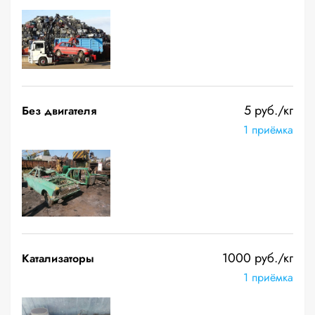
5 руб./кг
Без двигателя
1 приёмка
1000 руб./кг
Катализаторы
1 приёмка