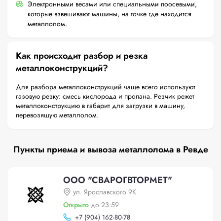
Электронными весами или специальными поосевыми,
которые взвешивают машины, на точке где находится
металлолом.
Как происходит разбор и резка
металлоконструкций?
Для разбора металлоконструкций чаще всего используют
газовую резку: смесь кислорода и пропана. Резчик режет
металлоконструкцию в габарит для загрузки в машину,
перевозящую металлолом.
Пункты приема и вывоза металлолома в Ревде
ООО "СВАРОГВТОРМЕТ"
ул. Ярославского 9К
Открыто
до 23:59
+
7 (904) 162-80-78