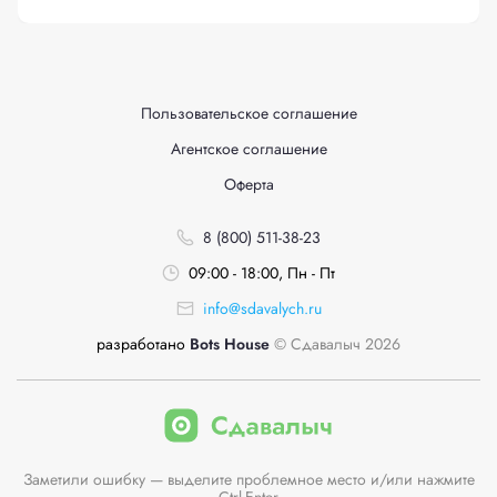
Пользовательское соглашение
Агентское соглашение
Оферта
8 (800) 511-38-23
09:00 - 18:00, Пн - Пт
info@sdavalych.ru
разработано
Bots House
© Сдавалыч 2026
Заметили ошибку — выделите проблемное место и/или нажмите