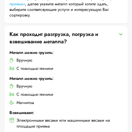
приема»
, далее укажите металл который хотите здать,
выберите соответсвующие услуги и интересующую Вас
сортировку.
Как проходит разгрузка, погрузка и
взвешивание металла?
Металл можно грузить:
Вручную
С помощью техники
Металл можно грузить:
Вручную
С помощью техники
Магнитом
Взвешивают:
Электронными весами или машинными весами на
площадке приема