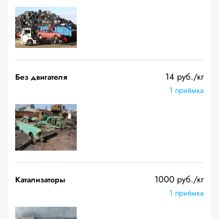
14 руб./кг
Без двигателя
1 приёмка
1000 руб./кг
Катализаторы
1 приёмка