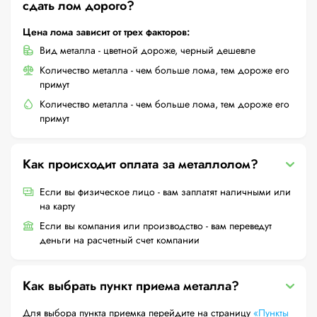
сдать лом дорого?
Цена лома зависит от трех факторов:
Вид металла - цветной дороже, черный дешевле
Количество металла - чем больше лома, тем дороже его
примут
Количество металла - чем больше лома, тем дороже его
примут
Как происходит оплата за металлолом?
Если вы физическое лицо - вам заплатят наличными или
на карту
Если вы компания или производство - вам переведут
деньги на расчетный счет компании
Как выбрать пункт приема металла?
Для выбора пункта приемка перейдите на страницу
«Пункты