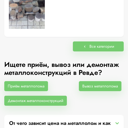
Все категории
Ищете приём, вывоз или демонтаж
металлоконструкций в Ревде?
Приём металлолома
Вывоз металлолома
Демонтаж металлоконструкций
От чего зависит цена на металлолом и как