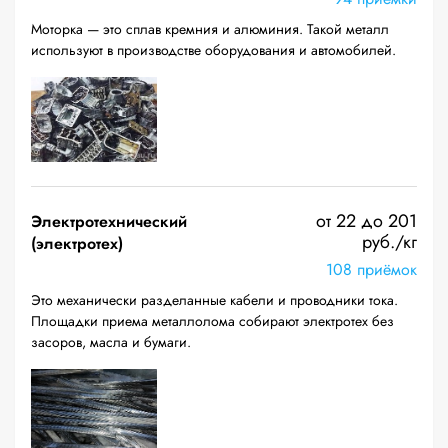
Моторка — это сплав кремния и алюминия. Такой металл
используют в производстве оборудования и автомобилей.
от 22 до 201
Электротехнический
руб./кг
(электротех)
108 приёмок
Это механически разделанные кабели и проводники тока.
Площадки приема металлолома собирают электротех без
засоров, масла и бумаги.