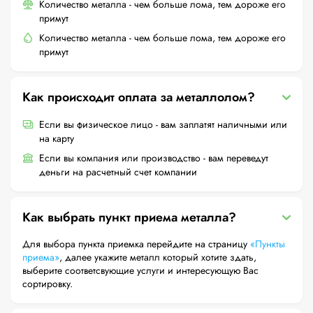
Количество металла - чем больше лома, тем дороже его
примут
Количество металла - чем больше лома, тем дороже его
примут
Как происходит оплата за металлолом?
Если вы физическое лицо - вам заплатят наличными или
на карту
Если вы компания или производство - вам переведут
деньги на расчетный счет компании
Как выбрать пункт приема металла?
Для выбора пункта приемка перейдите на страницу
«Пункты
приема»
, далее укажите металл который хотите здать,
выберите соответсвующие услуги и интересующую Вас
сортировку.