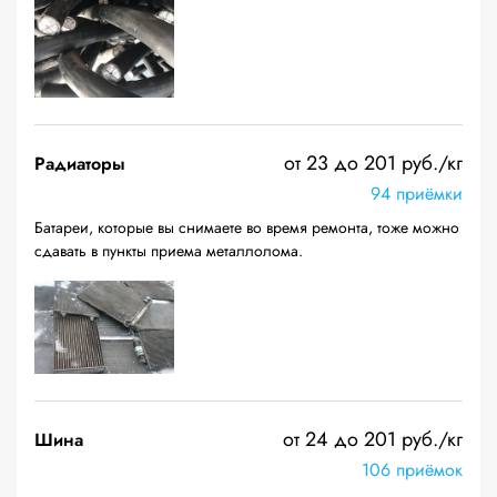
от 23 до 201 руб./кг
Радиаторы
94 приёмки
Батареи, которые вы снимаете во время ремонта, тоже можно
сдавать в пункты приема металлолома.
от 24 до 201 руб./кг
Шина
106 приёмок