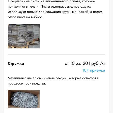
Специальные листы из алюминиевого сплава, которые
применяют в печати. Листы одноразовые, поэтому их
используют только для создания крупных тиражей, а потом
отправляют на выброс.
от 10 до 201 руб./кг
Стружка
104 приёмки
Металлические алюминиевые отходы, которые остаются в
процессе производства.