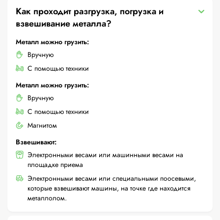
Как проходит разгрузка, погрузка и
взвешивание металла?
Металл можно грузить:
Вручную
С помощью техники
Металл можно грузить:
Вручную
С помощью техники
Магнитом
Взвешивают:
Электронными весами или машинными весами на
площадке приема
Электронными весами или специальными поосевыми,
которые взвешивают машины, на точке где находится
металлолом.