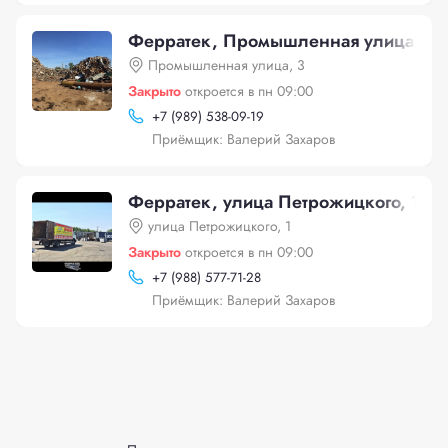
Ферратек, Промышленная улица, 3
Промышленная улица, 3
Закрыто
откроется в пн 09:00
+
7 (989) 538-09-19
Приёмщик: Валерий Захаров
Ферратек, улица Петрожицкого, 1
улица Петрожицкого, 1
Закрыто
откроется в пн 09:00
+
7 (988) 577-71-28
Приёмщик: Валерий Захаров