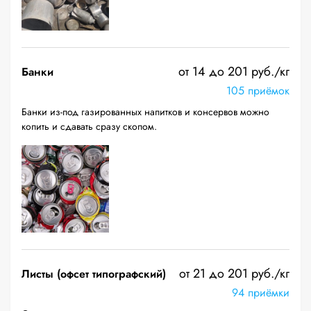
от 14 до 201 руб./кг
Банки
105 приёмок
Банки из-под газированных напитков и консервов можно
копить и сдавать сразу скопом.
от 21 до 201 руб./кг
Листы (офсет типографский)
94 приёмки