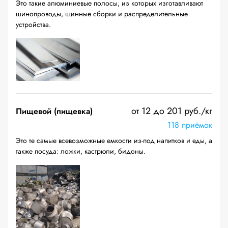
Это такие алюминиевые полосы, из которых изготавливают
шинопроводы, шинные сборки и распределительные
устройства.
от 12 до 201 руб./кг
Пищевой (пищевка)
118 приёмок
Это те самые всевозможные емкости из-под напитков и еды, а
также посуда: ложки, кастрюли, бидоны.