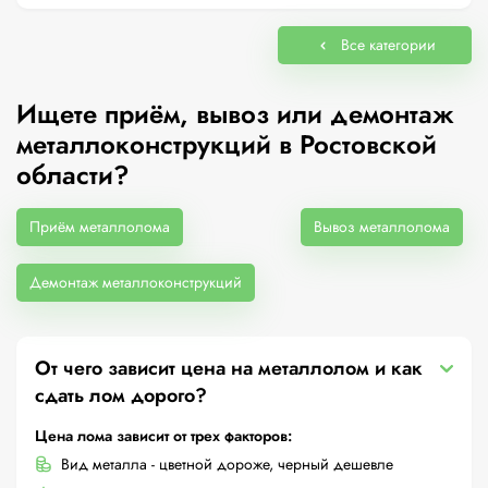
Все категории
Ищете приём, вывоз или демонтаж
металлоконструкций в Ростовской
области?
Приём металлолома
Вывоз металлолома
Демонтаж металлоконструкций
От чего зависит цена на металлолом и как
сдать лом дорого?
Цена лома зависит от трех факторов:
Вид металла - цветной дороже, черный дешевле