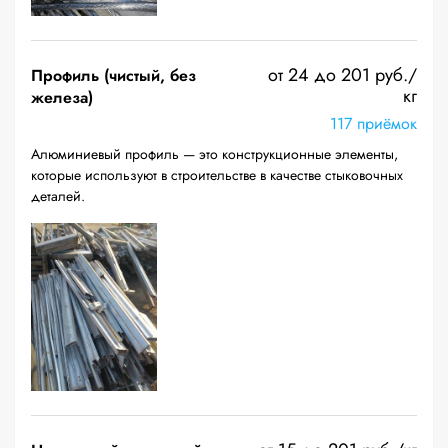
от 24 до 201 руб./
Профиль (чистый, без
кг
железа)
117 приёмок
Алюминиевый профиль — это конструкционные элементы,
которые используют в строительстве в качестве стыковочных
деталей.