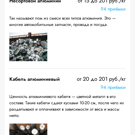
от 15 до 201 руб./кг
Несортовой алюминий
94 приёмки
Так называют лом из смеси всех типов алюминия. Это —
многие автомобильные запчасти, провода и посуда.
от 20 до 201 руб./кг
Кабель алюминиевый
94 приёмки
Ценность алюминиевого кабеля — цветной металл в его
составе. Такие кабели сдают кусками 10-20 см, после чего их
разделывают и оплачивают в зависимости от веса и массы
нетто.