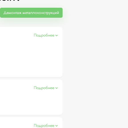
Демонтаж металлоконструкций
Подробнее
Подробнее
Подробнее