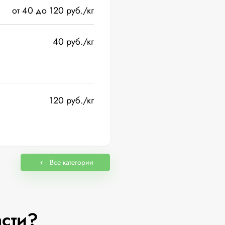
от 40 до 120 руб./кг
40 руб./кг
120 руб./кг
Все категории
асти?