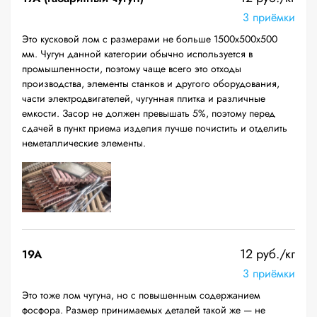
3 приёмки
Это кусковой лом с размерами не больше 1500х500х500
мм. Чугун данной категории обычно используется в
промышленности, поэтому чаще всего это отходы
производства, элементы станков и другого оборудования,
части электродвигателей, чугунная плитка и различные
емкости. Засор не должен превышать 5%, поэтому перед
сдачей в пункт приема изделия лучше почистить и отделить
неметаллические элементы.
12 руб./кг
19A
3 приёмки
Это тоже лом чугуна, но с повышенным содержанием
фосфора. Размер принимаемых деталей такой же — не