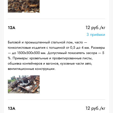
12 руб./кг
12A
3 приёмки
Бытовой и промышленный стальной лом, часто —
тонколистовые изделия с толщиной от 0,5 до 4 мм. Размеры
— до 1500х500х500 мм. Допустимый показатель засора — 5
%. Примеры: кровельные и профилированные листы,
обшивка контейнеров и вагонов, кузовные части авто,
вентиляционные конструкции.
12 руб./кг
13А