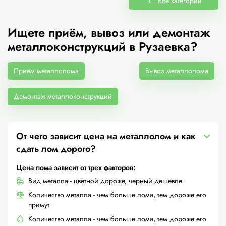
Все категории
Ищете приём, вывоз или демонтаж
металлоконструкций в Рузаевка?
Приём металлолома
Вывоз металлолома
Демонтаж металлоконструкций
От чего зависит цена на металлолом и как
сдать лом дорого?
Цена лома зависит от трех факторов:
Вид металла - цветной дороже, черный дешевле
Количество металла - чем больше лома, тем дороже его
примут
Количество металла - чем больше лома, тем дороже его