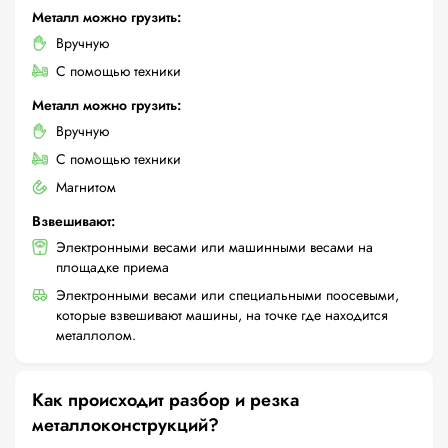
Металл можно грузить:
Вручную
С помощью техники
Металл можно грузить:
Вручную
С помощью техники
Магнитом
Взвешивают:
Электронными весами или машинными весами на
площадке приема
Электронными весами или специальными поосевыми,
которые взвешивают машины, на точке где находится
металлолом.
Как происходит разбор и резка
металлоконструкций?