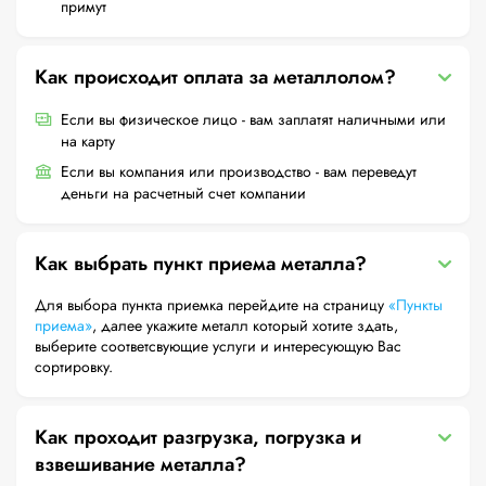
примут
Как происходит оплата за металлолом?
Если вы физическое лицо - вам заплатят наличными или
на карту
Если вы компания или производство - вам переведут
деньги на расчетный счет компании
Как выбрать пункт приема металла?
Для выбора пункта приемка перейдите на страницу
«Пункты
приема»
, далее укажите металл который хотите здать,
выберите соответсвующие услуги и интересующую Вас
сортировку.
Как проходит разгрузка, погрузка и
взвешивание металла?