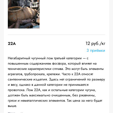
12 руб./кг
22A
3 приёмки
Негабаритный чугунный лом третьей категории — с
повышенным содержанием фосфора, который влияет на
технические характеристики сплава. Это могут быть элементы
агрегатов, трубопроката, крепежи. Часто к 22А относят
сантехнические изделия. Здесь нет ограничений по размеру
и весу, однако в данной категории не принимается
проволока. Лом 22А, как и остальные категории чугуна,
должен быть максимально очищенным, без ржавчины,
грязи и неметаллических элементов. Так цена за него будет
выше.