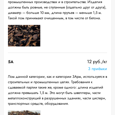
промышленных производствах и в строительстве. Изделия
должны быть ровные, не спутанные (отдельно друг от друга),
диаметр — больше 10 мм, длина прутьев — меньше 1,5 м.
Такой лом принимают очищенным, в том числе от бетона.
12 руб./кг
5А
3 приёмки
Лом данной категории, как и категории 3Арм, используется в
строительных и промышленных целях. Требования к
сдаваемой партии такие же, кроме одного: длина изделий
должна превышать 1,5 м. Это могут быть швеллеры, части
металлоконструкций в разрушенных зданиях, части цистерн,
транспортных средств, оборудования.