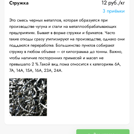
12 руб./кг
Стружка
3 приёмки
Это смесь черных металлов, которая образуется при
производстве чугуна и стали на металлообрабатывающих
предприятиях. Бывает в форме стружки и брикетов. Часто
такие отходы сразу утилизируют на производстве, однако они
поддаются переработке. Большинство пунктов собирают
стружку в любом объеме — от килограмма до тонны. Важно,
чтобы наличие посторонних примесей и масел не
превышало 2 %.Такой вид лома относится к категориям 6А,
7А, 14А, 15А, 16А, 23А, 24А.