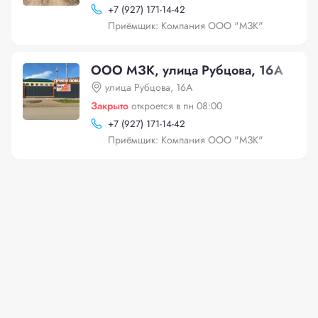
+
7 (927) 171-14-42
Приёмщик: Компания ООО "МЗК"
ООО МЗК, улица Рубцова, 16А
улица Рубцова, 16А
Закрыто
откроется в пн 08:00
+
7 (927) 171-14-42
Приёмщик: Компания ООО "МЗК"