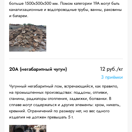
больше 1500х500х500 мм. Ломом категории 19А могут быть
канализационные и водопроводные трубы, ванны, раковины
и батареи.
12 руб./кг
20A (негабаритный чугун)
3 приёмки
Чугунный негабаритный лом, встречающийся, как правило,
на промышленных производствах: поддоны, отливки,
станины, радиаторы отопления, задвижки, болванки. В
сплаве могут содержаться и другие элементы: хром, никель,
кремний. Ограничений по размеру нет, но вес одного
изделия не должен превышать 5 т.