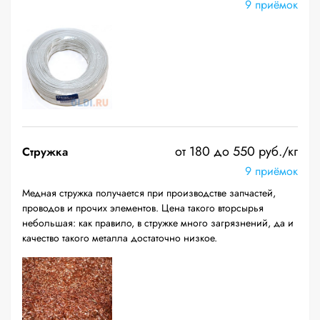
9 приёмок
от 180 до 550 руб./кг
Стружка
9 приёмок
Медная стружка получается при производстве запчастей,
проводов и прочих элементов. Цена такого вторсырья
небольшая: как правило, в стружке много загрязнений, да и
качество такого металла достаточно низкое.