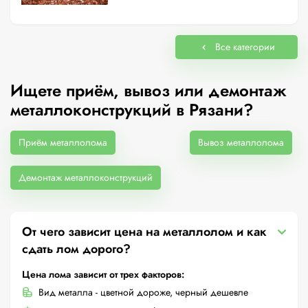
Все категории
Ищете приём, вывоз или демонтаж
металлоконструкций в Рязани?
Приём металлолома
Вывоз металлолома
Демонтаж металлоконструкций
От чего зависит цена на металлолом и как
сдать лом дорого?
Цена лома зависит от трех факторов:
Вид металла - цветной дороже, черный дешевле