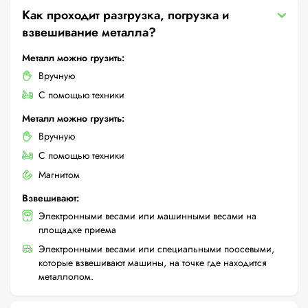
Как проходит разгрузка, погрузка и
взвешивание металла?
Металл можно грузить:
Вручную
С помощью техники
Металл можно грузить:
Вручную
С помощью техники
Магнитом
Взвешивают:
Электронными весами или машинными весами на
площадке приема
Электронными весами или специальными поосевыми,
которые взвешивают машины, на точке где находится
металлолом.