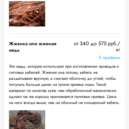
от 340 до 575 руб./
Жженка или жженая
кг
медь
9 приёмок
Это медь, которую используют при изготовлении проводов и
силовых кабелей. Жженая она потому, кабель не
разделывают вручную, а сжигают оболочку до углей, чтобы
получить больше денег на пункте приема лома. Такой
материал по качеству хуже, чем обработанный механически,
однако так же хорошо принимается пунктами приема. Цена
на него всегда выше, чем на обычный не очищенный кабель.