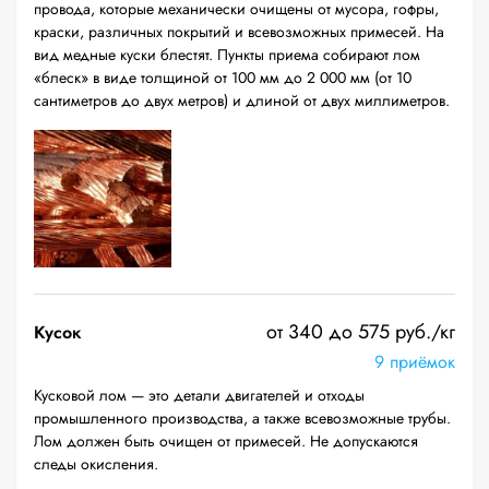
провода, которые механически очищены от мусора, гофры,
краски, различных покрытий и всевозможных примесей. На
вид медные куски блестят. Пункты приема собирают лом
«блеск» в виде толщиной от 100 мм до 2 000 мм (от 10
сантиметров до двух метров) и длиной от двух миллиметров.
от 340 до 575 руб./кг
Кусок
9 приёмок
Кусковой лом — это детали двигателей и отходы
промышленного производства, а также всевозможные трубы.
Лом должен быть очищен от примесей. Не допускаются
следы окисления.