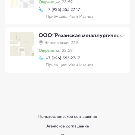
Открыто
до 23:59
+
7 (926) 555-27-17
Приёмщик: Иван Иванов
ООО"Рязанская металлургическая ко
Черновицкая 27 В
Открыто
до 23:59
+
7 (926) 555-27-17
Приёмщик: Иван Иванов
Пользовательское соглашение
Агентское соглашение