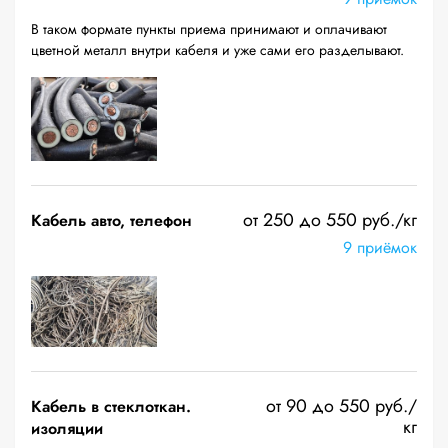
В таком формате пункты приема принимают и оплачивают
цветной металл внутри кабеля и уже сами его разделывают.
от 250 до 550 руб./кг
Кабель авто, телефон
9 приёмок
от 90 до 550 руб./
Кабель в стеклоткан.
кг
изоляции