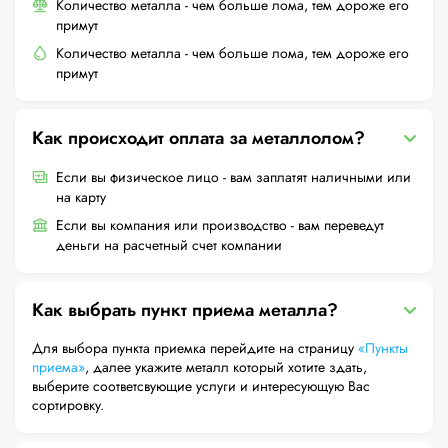
Количество металла - чем больше лома, тем дороже его
примут
Количество металла - чем больше лома, тем дороже его
примут
Как происходит оплата за металлолом?
Если вы физическое лицо - вам заплатят наличными или
на карту
Если вы компания или производство - вам переведут
деньги на расчетный счет компании
Как выбрать пункт приема металла?
Для выбора пункта приемка перейдите на страницу
«Пункты
приема»
, далее укажите металл который хотите здать,
выберите соответсвующие услуги и интересующую Вас
сортировку.