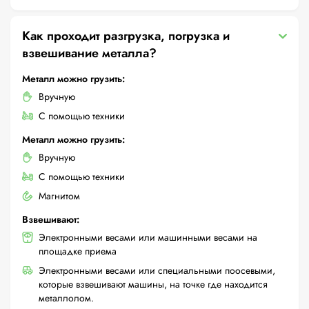
Как проходит разгрузка, погрузка и
взвешивание металла?
Металл можно грузить:
Вручную
С помощью техники
Металл можно грузить:
Вручную
С помощью техники
Магнитом
Взвешивают:
Электронными весами или машинными весами на
площадке приема
Электронными весами или специальными поосевыми,
которые взвешивают машины, на точке где находится
металлолом.