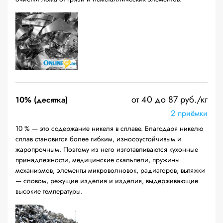
от 40 до 87 руб./кг
10% (десятка)
2 приёмки
10 % — это содержание никеля в сплаве. Благодаря никелю
сплав становится более гибким, износоустойчивым и
жаропрочным. Поэтому из него изготавливаются кухонные
принадлежности, медицинские скальпели, пружины
механизмов, элементы микроволновок, радиаторов, вытяжки
— словом, режущие изделия и изделия, выдерживающие
высокие температуры.