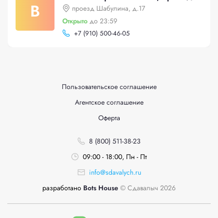
В
проезд Шабулина, д.17
Открыто
до 23:59
+
7 (910) 500-46-05
Пользовательское соглашение
Агентское соглашение
Оферта
8 (800) 511-38-23
09:00 - 18:00, Пн - Пт
info@sdavalych.ru
разработано
Bots House
© Сдавалыч 2026