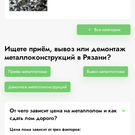
Все категории
Ищете приём, вывоз или демонтаж
металлоконструкций в Рязани?
Приём металлолома
Вывоз металлолома
Демонтаж металлоконструкций
От чего зависит цена на металлолом и как
сдать лом дорого?
Цена лома зависит от трех факторов: