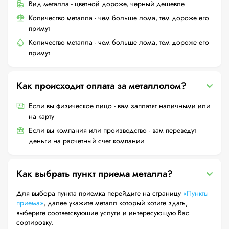
Вид металла - цветной дороже, черный дешевле
Количество металла - чем больше лома, тем дороже его
примут
Количество металла - чем больше лома, тем дороже его
примут
Как происходит оплата за металлолом?
Если вы физическое лицо - вам заплатят наличными или
на карту
Если вы компания или производство - вам переведут
деньги на расчетный счет компании
Как выбрать пункт приема металла?
Для выбора пункта приемка перейдите на страницу
«Пункты
приема»
, далее укажите металл который хотите здать,
выберите соответсвующие услуги и интересующую Вас
сортировку.