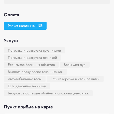
Оплата
Расчёт наличными
Услуги
Погрузка и разгрузка грузчиками
Погрузка и разгрузка техникой
Есть вывоз больших объёмов
Весы для фур
Выплата сразу после взвешивания
Автомобильные весы
Есть газорезка и свои резчики
Есть демонтаж техникой
Берутся за большие объёмы и сложный демонтаж
Пункт приёма на карте