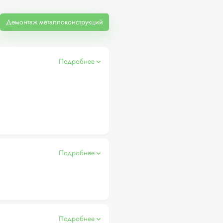
Демонтаж металлоконструкций
Подробнее
Подробнее
Подробнее