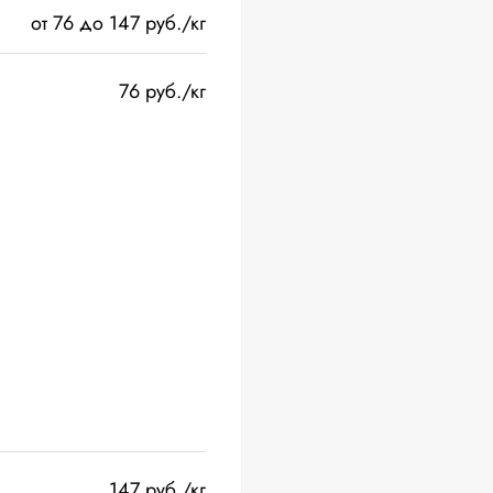
от 76 до 147 руб./кг
76 руб./кг
147 руб./кг