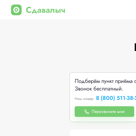
Подберём пункт приёма 
Звонок бесплатный.
8 (800) 511-38-
Наш номер
Перезвоните мне