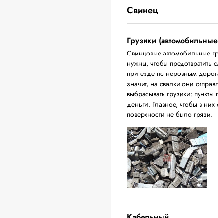
Свинец
Грузики (автомобильные
Свинцовые автомобильные гр
нужны, чтобы предотвратить 
при езде по неровным дорога
значит, на свалки они отпра
выбрасывать грузики: пункты 
деньги. Главное, чтобы в них
поверхности не было грязи.
Кабельный