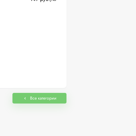
Все категории