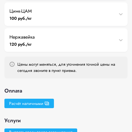
Цинк-ЦАМ
100 руб./кг
Нержавейка
120 руб./кг
Цены могут меняться, для уточнения точной цены на
сегодня звоните в пункт приема.
Оплата
Расчёт наличными
Услуги