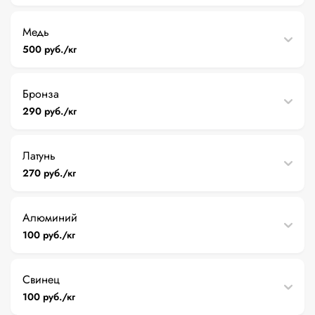
Медь
500 руб./кг
Бронза
290 руб./кг
Латунь
270 руб./кг
Алюминий
100 руб./кг
Свинец
100 руб./кг