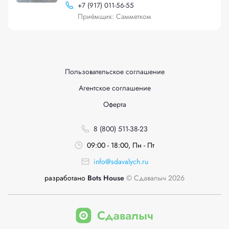
+
7 (917) 011-56-55
Приёмщик: Самметком
Пользовательское соглашение
Агентское соглашение
Оферта
8 (800) 511-38-23
09:00 - 18:00, Пн - Пт
info@sdavalych.ru
разработано
Bots House
© Сдавалыч 2026