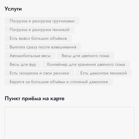
Услуги
Погрузка и разгрузка грузчиками
Погрузка и разгрузка техникой
Есть вывоз больших объёмов
Выплата сразу после взвешивания
Автомобильные весы
Весы для цветного лома
Весы для фур
Контейнер для хранения цветного лома
Есть газорезка и свои резчики
Есть демонтаж техникой
Берутся за большие объёмы и сложный демонтаж
Пункт приёма на карте