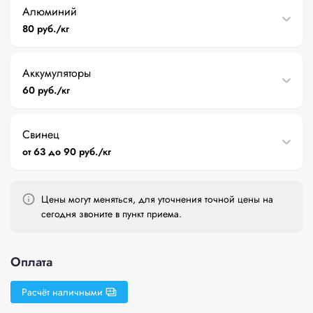
Алюминий
80 руб./кг
Аккумуляторы
60 руб./кг
Свинец
от 63 до 90 руб./кг
Цены могут меняться, для уточнения точной цены на
сегодня звоните в пункт приема.
Оплата
Расчёт наличными