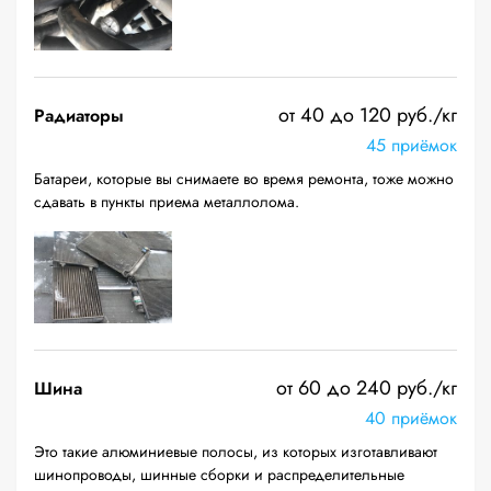
от 40 до 120 руб./кг
Радиаторы
45 приёмок
Батареи, которые вы снимаете во время ремонта, тоже можно
сдавать в пункты приема металлолома.
от 60 до 240 руб./кг
Шина
40 приёмок
Это такие алюминиевые полосы, из которых изготавливают
шинопроводы, шинные сборки и распределительные