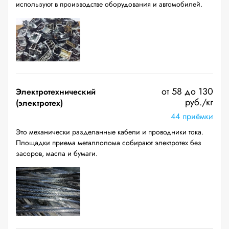
используют в производстве оборудования и автомобилей.
от 58 до 130
Электротехнический
руб./кг
(электротех)
44 приёмки
Это механически разделанные кабели и проводники тока.
Площадки приема металлолома собирают электротех без
засоров, масла и бумаги.