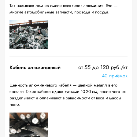
Так называют лом из смеси всех типов алюминия. Это —
многие автомобильные запчасти, провода и посуда.
от 55 до 120 руб./кг
Кабель алюминиевый
40 приёмок
Ценность алюминиевого кабеля — цветной металл в его
составе. Такие кабели сдают кусками 10-20 см, после чего их
разделывают и оплачивают в зависимости от веса и массы
нетто.