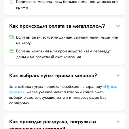
Количество металла - чем больше лома, тем дороже его
примут
Как происходит оплата за металлолом?
Если вы физическое лицо - вам заплатят наличными или
на карту
Если вы компания или производство - вам переведут
деньги на расчетный счет компании
Как выбрать пункт приема металла?
Для выбора пункта приемка перейдите на страницу
«Пункты
приема»
, далее укажите металл который хотите здать,
выберите соответсвующие услуги и интересующую Вас
сортировку.
Как проходит разгрузка, погрузка и
взвешивание металла?