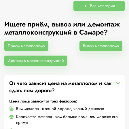
Все категории
Ищете приём, вывоз или демонтаж
металлоконструкций в Самаре?
Приём металлолома
Вывоз металлолома
Демонтаж металлоконструкций
От чего зависит цена на металлолом и как
сдать лом дорого?
Цена лома зависит от трех факторов:
Вид металла - цветной дороже, черный дешевле
Количество металла - чем больше лома, тем дороже его
примут