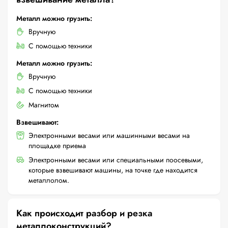
Металл можно грузить:
Вручную
С помощью техники
Металл можно грузить:
Вручную
С помощью техники
Магнитом
Взвешивают:
Электронными весами или машинными весами на
площадке приема
Электронными весами или специальными поосевыми,
которые взвешивают машины, на точке где находится
металлолом.
Как происходит разбор и резка
металлоконструкций?