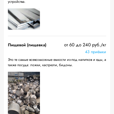
устройства.
от 60 до 240 руб./кг
Пищевой (пищевка)
43 приёмки
Это те самые всевозможные емкости из-под напитков и еды, а
также посуда: ложки, кастрюли, бидоны.