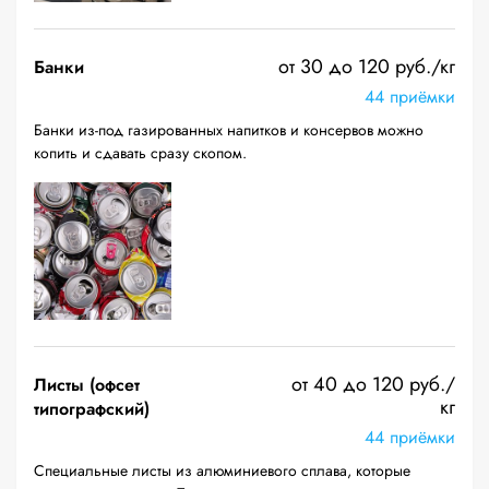
от 30 до 120 руб./кг
Банки
44 приёмки
Банки из-под газированных напитков и консервов можно
копить и сдавать сразу скопом.
от 40 до 120 руб./
Листы (офсет
кг
типографский)
44 приёмки
Специальные листы из алюминиевого сплава, которые