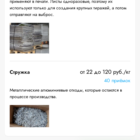
применяют в печати. Листы одноразовые, поэтому их
используют только для создания крупных тиражей, а потом
отправляют на выброс.
от 22 до 120 руб./кг
Стружка
40 приёмок
Металлические алюминиевые отходы, которые остаются в
процессе производства.