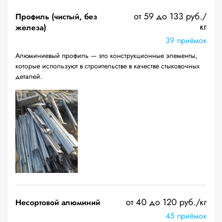
от 59 до 133 руб./
Профиль (чистый, без
кг
железа)
39 приёмок
Алюминиевый профиль — это конструкционные элементы,
которые используют в строительстве в качестве стыковочных
деталей.
от 40 до 120 руб./кг
Несортовой алюминий
45 приёмок