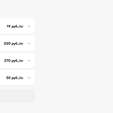
19 руб./кг
550 руб./кг
270 руб./кг
50 руб./кг