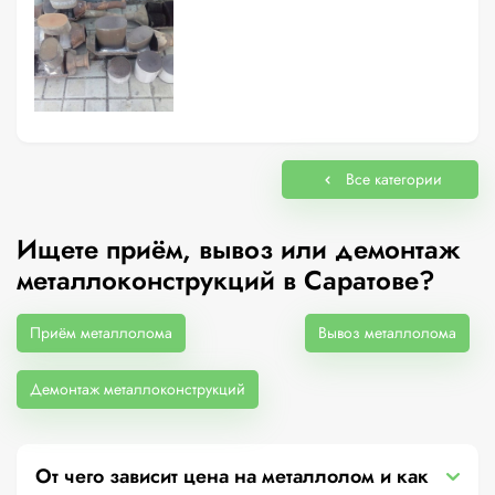
Все категории
Ищете приём, вывоз или демонтаж
металлоконструкций в Саратове?
Приём металлолома
Вывоз металлолома
Демонтаж металлоконструкций
От чего зависит цена на металлолом и как