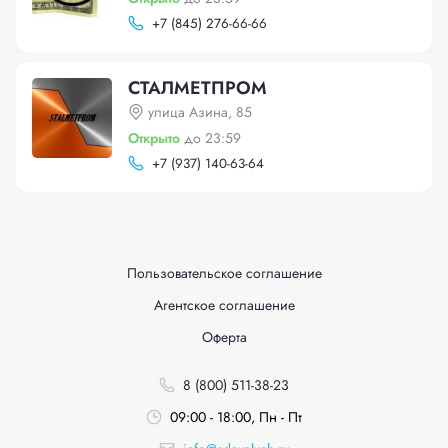
+
7 (845) 276-66-66
СТАЛМЕТПРОМ
улица Азина, 85
Открыто
до 23:59
+
7 (937) 140-63-64
Пользовательское соглашение
Агентское соглашение
Оферта
8 (800) 511-38-23
09:00 - 18:00, Пн - Пт