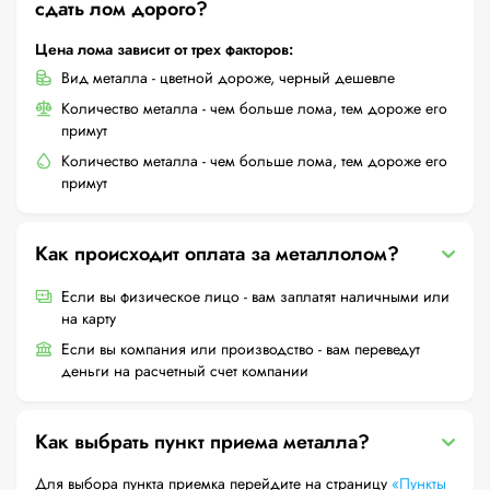
сдать лом дорого?
Цена лома зависит от трех факторов:
Вид металла - цветной дороже, черный дешевле
Количество металла - чем больше лома, тем дороже его
примут
Количество металла - чем больше лома, тем дороже его
примут
Как происходит оплата за металлолом?
Если вы физическое лицо - вам заплатят наличными или
на карту
Если вы компания или производство - вам переведут
деньги на расчетный счет компании
Как выбрать пункт приема металла?
Для выбора пункта приемка перейдите на страницу
«Пункты