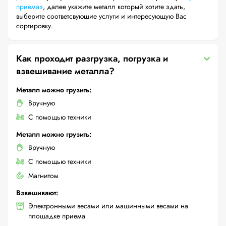
приема»
, далее укажите металл который хотите здать,
выберите соответсвующие услуги и интересующую Вас
сортировку.
Как проходит разгрузка, погрузка и
взвешивание металла?
Металл можно грузить:
Вручную
С помощью техники
Металл можно грузить:
Вручную
С помощью техники
Магнитом
Взвешивают:
Электронными весами или машинными весами на
площадке приема