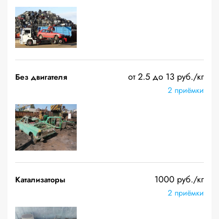
от 2.5 до 13 руб./кг
Без двигателя
2 приёмки
1000 руб./кг
Катализаторы
2 приёмки