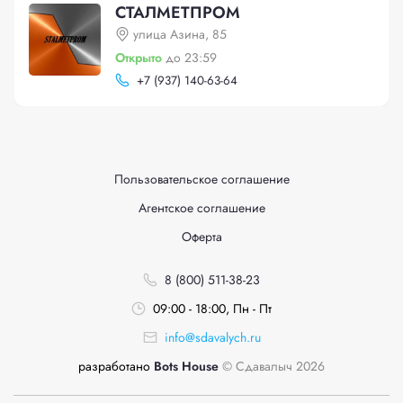
СТАЛМЕТПРОМ
улица Азина, 85
Открыто
до 23:59
+
7 (937) 140-63-64
Пользовательское соглашение
Агентское соглашение
Оферта
8 (800) 511-38-23
09:00 - 18:00, Пн - Пт
info@sdavalych.ru
разработано
Bots House
© Сдавалыч 2026