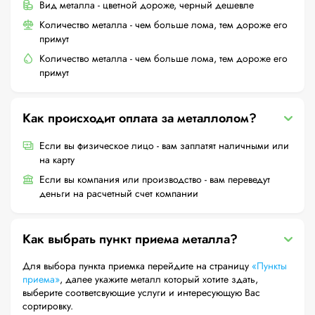
Вид металла - цветной дороже, черный дешевле
Количество металла - чем больше лома, тем дороже его
примут
Количество металла - чем больше лома, тем дороже его
примут
Как происходит оплата за металлолом?
Если вы физическое лицо - вам заплатят наличными или
на карту
Если вы компания или производство - вам переведут
деньги на расчетный счет компании
Как выбрать пункт приема металла?
Для выбора пункта приемка перейдите на страницу
«Пункты
приема»
, далее укажите металл который хотите здать,
выберите соответсвующие услуги и интересующую Вас
сортировку.