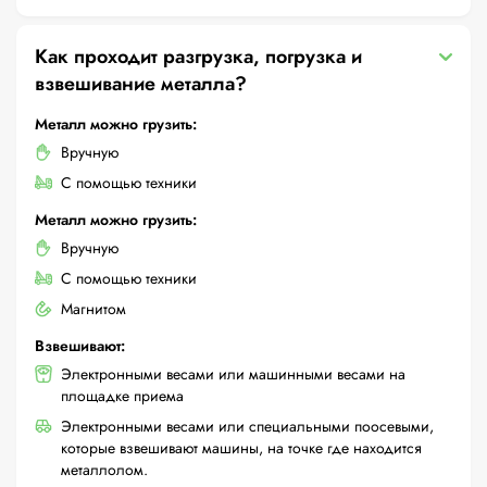
Как проходит разгрузка, погрузка и
взвешивание металла?
Металл можно грузить:
Вручную
С помощью техники
Металл можно грузить:
Вручную
С помощью техники
Магнитом
Взвешивают:
Электронными весами или машинными весами на
площадке приема
Электронными весами или специальными поосевыми,
которые взвешивают машины, на точке где находится
металлолом.