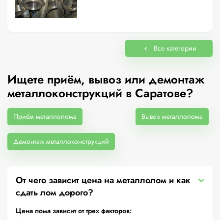
Все категории
Ищете приём, вывоз или демонтаж
металлоконструкций в Саратове?
Приём металлолома
Вывоз металлолома
Демонтаж металлоконструкций
От чего зависит цена на металлолом и как
сдать лом дорого?
Цена лома зависит от трех факторов: