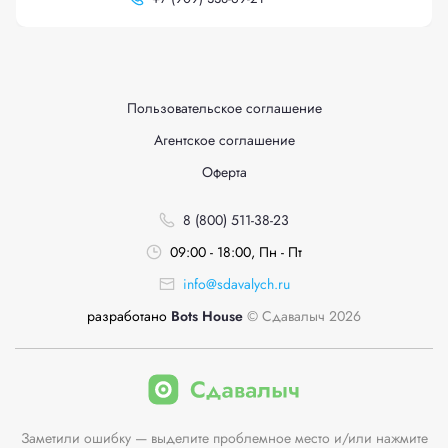
Пользовательское соглашение
Агентское соглашение
Оферта
8 (800) 511-38-23
09:00 - 18:00, Пн - Пт
info@sdavalych.ru
разработано
Bots House
© Сдавалыч 2026
Заметили ошибку — выделите проблемное место и/или нажмите