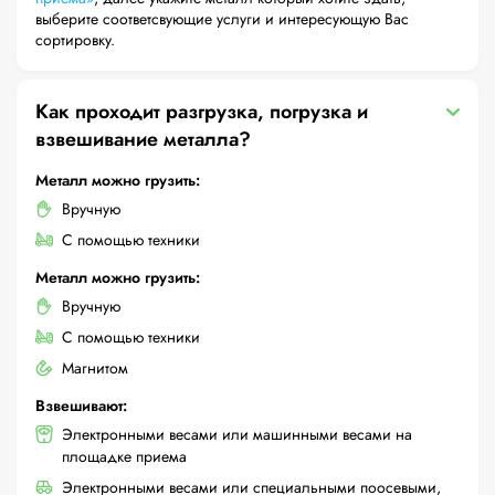
выберите соответсвующие услуги и интересующую Вас
сортировку.
Как проходит разгрузка, погрузка и
взвешивание металла?
Металл можно грузить:
Вручную
С помощью техники
Металл можно грузить:
Вручную
С помощью техники
Магнитом
Взвешивают:
Электронными весами или машинными весами на
площадке приема
Электронными весами или специальными поосевыми,