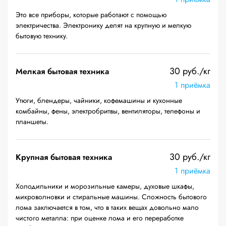
Это все приборы, которые работают с помощью
электричества. Электронику делят на крупную и мелкую
бытовую технику.
30 руб./кг
Мелкая бытовая техника
1 приёмка
Утюги, блендеры, чайники, кофемашины и кухонные
комбайны, фены, электробритвы, вентиляторы, телефоны и
планшеты.
30 руб./кг
Крупная бытовая техника
1 приёмка
Холодильники и морозильные камеры, духовые шкафы,
микроволновки и стиральные машины. Сложность бытового
лома заключается в том, что в таких вещах довольно мало
чистого металла: при оценке лома и его переработке