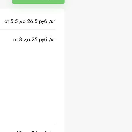
от 5.5 до 26.5 руб./кг
от 8 до 25 руб./кг