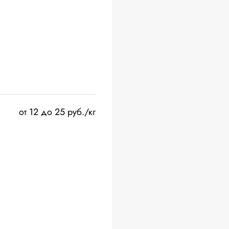
от 12 до 25 руб./кг