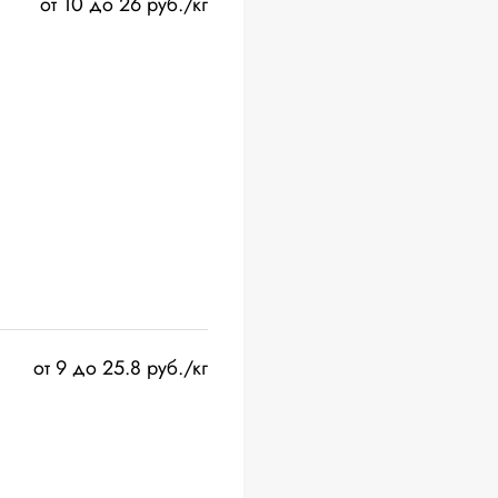
от 10 до 26 руб./кг
от 9 до 25.8 руб./кг