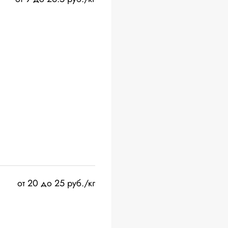
от 20 до 25 руб./кг