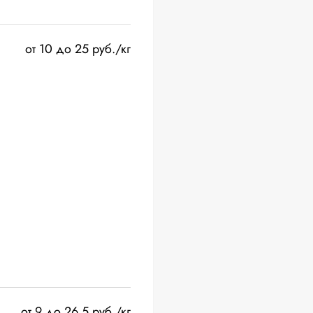
от 10 до 25 руб./кг
от 9 до 26.5 руб./кг