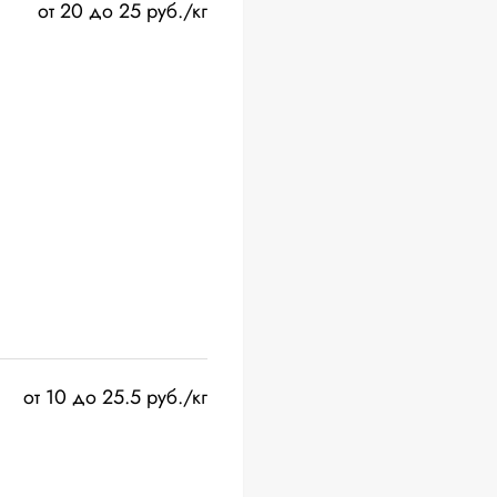
от 20 до 25 руб./кг
от 10 до 25.5 руб./кг