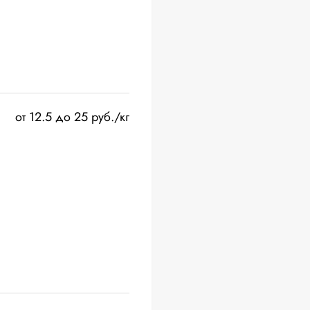
от 12.5 до 25 руб./кг