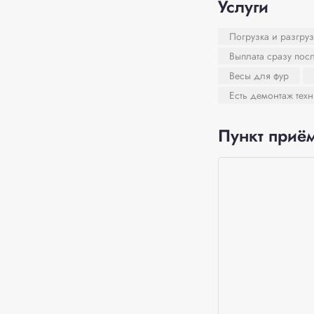
Услуги
Погрузка и разгруз
Выплата сразу пос
Весы для фур
Есть демонтаж тех
Пункт приём