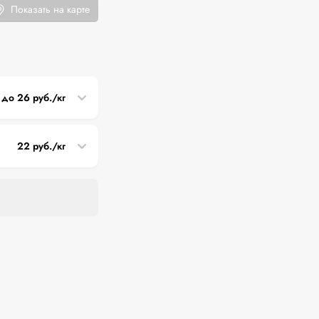
Показать на карте
1 до 26 руб./кг
22 руб./кг