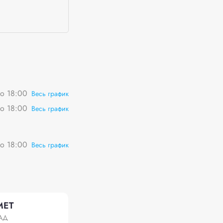
о 18:00
Весь график
о 18:00
Весь график
о 18:00
Весь график
МЕТ
КАД