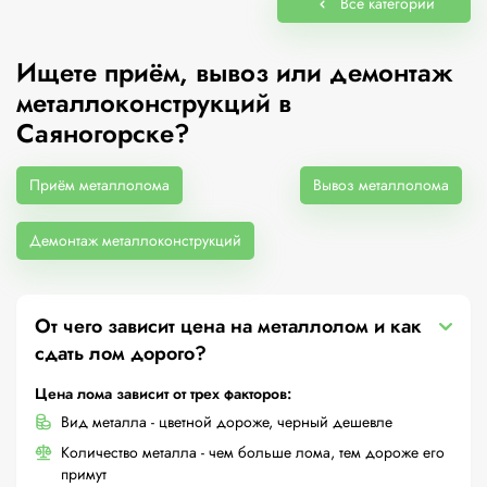
Все категории
Ищете приём, вывоз или демонтаж
металлоконструкций в
Саяногорске?
Приём металлолома
Вывоз металлолома
Демонтаж металлоконструкций
От чего зависит цена на металлолом и как
сдать лом дорого?
Цена лома зависит от трех факторов:
Вид металла - цветной дороже, черный дешевле
Количество металла - чем больше лома, тем дороже его
примут