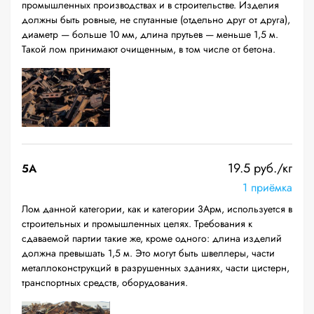
промышленных производствах и в строительстве. Изделия
должны быть ровные, не спутанные (отдельно друг от друга),
диаметр — больше 10 мм, длина прутьев — меньше 1,5 м.
Такой лом принимают очищенным, в том числе от бетона.
19.5 руб./кг
5А
1 приёмка
Лом данной категории, как и категории 3Арм, используется в
строительных и промышленных целях. Требования к
сдаваемой партии такие же, кроме одного: длина изделий
должна превышать 1,5 м. Это могут быть швеллеры, части
металлоконструкций в разрушенных зданиях, части цистерн,
транспортных средств, оборудования.