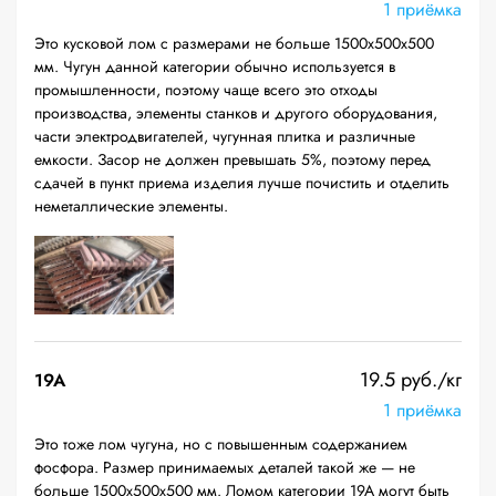
1 приёмка
Это кусковой лом с размерами не больше 1500х500х500
мм. Чугун данной категории обычно используется в
промышленности, поэтому чаще всего это отходы
производства, элементы станков и другого оборудования,
части электродвигателей, чугунная плитка и различные
емкости. Засор не должен превышать 5%, поэтому перед
сдачей в пункт приема изделия лучше почистить и отделить
неметаллические элементы.
19.5 руб./кг
19A
1 приёмка
Это тоже лом чугуна, но с повышенным содержанием
фосфора. Размер принимаемых деталей такой же — не
больше 1500х500х500 мм. Ломом категории 19А могут быть