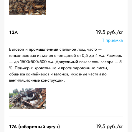
19.5 руб./кг
12A
1 приёмка
Бытовой и промышленный стальной лом, часто —
тонколистовые изделия с толщиной от 0,5 до 4 мм. Размеры
— до 1500х500х500 мм. Допустимый показатель засора — 5
%. Примеры: кровельные и профилированные листы,
обшивка контейнеров и вагонов, кузовные части авто,
вентиляционные конструкции.
19.5 руб./кг
17А (габаритный чугун)