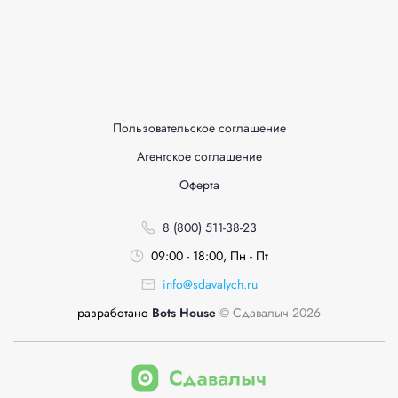
Пользовательское соглашение
Агентское соглашение
Оферта
8 (800) 511-38-23
09:00 - 18:00, Пн - Пт
info@sdavalych.ru
разработано
Bots House
© Сдавалыч 2026