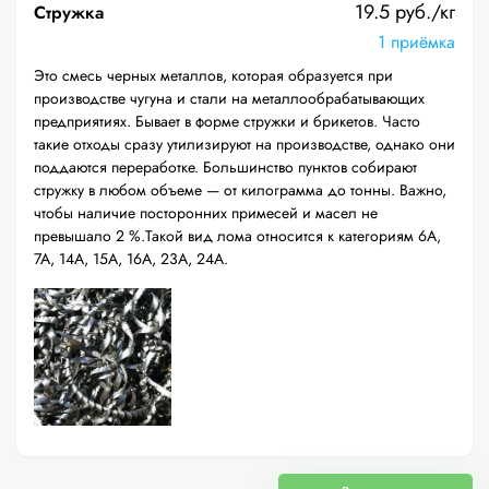
19.5 руб./кг
Стружка
1 приёмка
Это смесь черных металлов, которая образуется при
производстве чугуна и стали на металлообрабатывающих
предприятиях. Бывает в форме стружки и брикетов. Часто
такие отходы сразу утилизируют на производстве, однако они
поддаются переработке. Большинство пунктов собирают
стружку в любом объеме — от килограмма до тонны. Важно,
чтобы наличие посторонних примесей и масел не
превышало 2 %.Такой вид лома относится к категориям 6А,
7А, 14А, 15А, 16А, 23А, 24А.