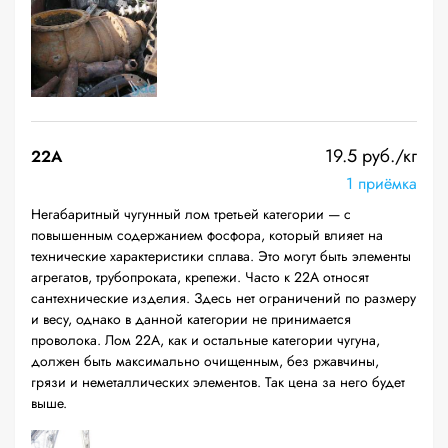
19.5 руб./кг
22A
1 приёмка
Негабаритный чугунный лом третьей категории — с
повышенным содержанием фосфора, который влияет на
технические характеристики сплава. Это могут быть элементы
агрегатов, трубопроката, крепежи. Часто к 22А относят
сантехнические изделия. Здесь нет ограничений по размеру
и весу, однако в данной категории не принимается
проволока. Лом 22А, как и остальные категории чугуна,
должен быть максимально очищенным, без ржавчины,
грязи и неметаллических элементов. Так цена за него будет
выше.