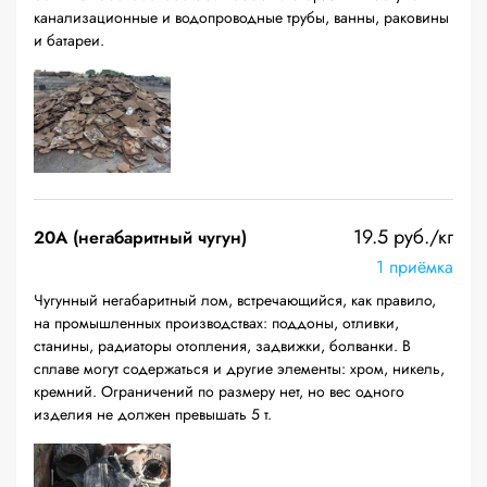
канализационные и водопроводные трубы, ванны, раковины
и батареи.
19.5 руб./кг
20A (негабаритный чугун)
1 приёмка
Чугунный негабаритный лом, встречающийся, как правило,
на промышленных производствах: поддоны, отливки,
станины, радиаторы отопления, задвижки, болванки. В
сплаве могут содержаться и другие элементы: хром, никель,
кремний. Ограничений по размеру нет, но вес одного
изделия не должен превышать 5 т.