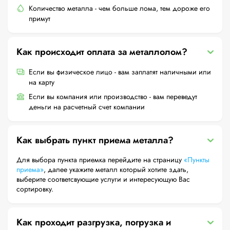
Количество металла - чем больше лома, тем дороже его
примут
Как происходит оплата за металлолом?
Если вы физическое лицо - вам заплатят наличными или
на карту
Если вы компания или производство - вам переведут
деньги на расчетный счет компании
Как выбрать пункт приема металла?
Для выбора пункта приемка перейдите на страницу
«Пункты
приема»
, далее укажите металл который хотите здать,
выберите соответсвующие услуги и интересующую Вас
сортировку.
Как проходит разгрузка, погрузка и