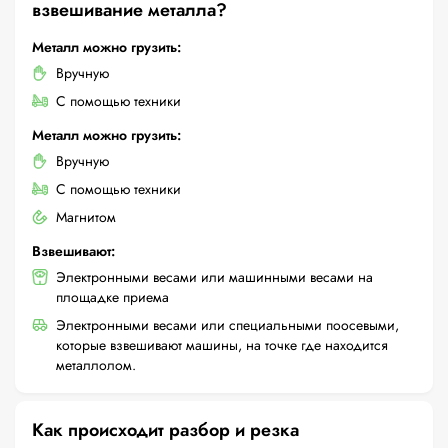
взвешивание металла?
Металл можно грузить:
Вручную
С помощью техники
Металл можно грузить:
Вручную
С помощью техники
Магнитом
Взвешивают:
Электронными весами или машинными весами на
площадке приема
Электронными весами или специальными поосевыми,
которые взвешивают машины, на точке где находится
металлолом.
Как происходит разбор и резка