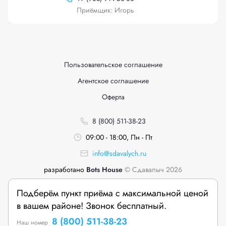
Приёмщик: Игорь
Пользовательское соглашение
Агентское соглашение
Оферта
8 (800) 511-38-23
09:00 - 18:00, Пн - Пт
info@sdavalych.ru
разработано
Bots House
© Сдавалыч 2026
Подберём пункт приёма с максимальной ценой
в вашем районе! Звонок бесплатный.
8 (800) 511-38-23
Наш номер