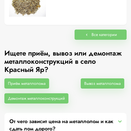
Все категории
Ищете приём, вывоз или демонтаж
металлоконструкций в село
Красный Яр?
Приём металлолома
Вывоз металлолома
Демонтаж металлоконструкций
От чего зависит цена на металлолом и как
сдать лом дорого?