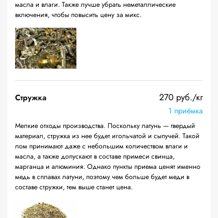
масла и влаги. Также лучше убрать неметаллические
включения, чтобы повысить цену за микс.
270 руб./кг
Стружка
1 приёмка
Мелкие отходы производства. Поскольку латунь — твердый
материал, стружка из нее будет игольчатой и сыпучей. Такой
лом принимают даже с небольшим количеством влаги и
масла, а также допускают в составе примеси свинца,
марганца и алюминия. Однако пункты приема ценят именно
медь в сплавах латуни, поэтому чем больше будет меди в
составе стружки, тем выше станет цена.