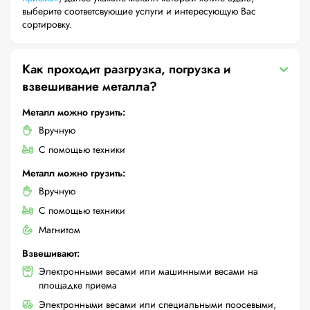
выберите соответсвующие услуги и интересующую Вас
сортировку.
Как проходит разгрузка, погрузка и
взвешивание металла?
Металл можно грузить:
Вручную
С помощью техники
Металл можно грузить:
Вручную
С помощью техники
Магнитом
Взвешивают:
Электронными весами или машинными весами на
площадке приема
Электронными весами или специальными поосевыми,