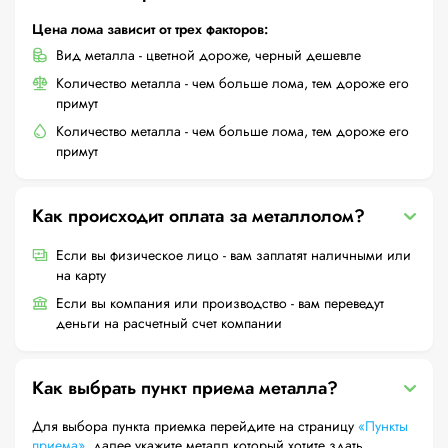
Цена лома зависит от трех факторов:
Вид металла - цветной дороже, черный дешевле
Количество металла - чем больше лома, тем дороже его
примут
Количество металла - чем больше лома, тем дороже его
примут
Как происходит оплата за металлолом?
Если вы физическое лицо - вам заплатят наличными или
на карту
Если вы компания или производство - вам переведут
деньги на расчетный счет компании
Как выбрать пункт приема металла?
Для выбора пункта приемка перейдите на страницу
«Пункты
приема»
, далее укажите металл который хотите здать,