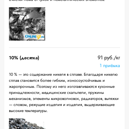
91 руб./кг
10% (десятка)
1 приёмка
10 % — это содержание никеля в сплаве. Благодаря никелю
сплав становится более гибким, износоустойчивым и
жаропрочным. Поэтому из него изготавливаются кухонные
принадлежности, медицинские скальпели, пружины
механизмов, элементы микроволновок, радиаторов, вытяжки
— словом, режущие изделия и изделия, выдерживающие
высокие температуры.