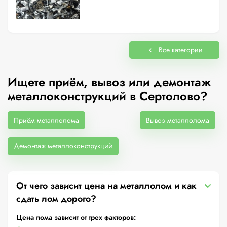
Все категории
Ищете приём, вывоз или демонтаж
металлоконструкций в Сертолово?
Приём металлолома
Вывоз металлолома
Демонтаж металлоконструкций
От чего зависит цена на металлолом и как
сдать лом дорого?
Цена лома зависит от трех факторов: