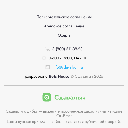
Пользовательское соглашение
Агентское соглашение
Оферта
8 (800) 511-38-23
09:00 - 18:00, Пн - Пт
info@sdavalych.ru
разработано
Bots House
© Сдавалыч 2026
Заметили ошибку — выделите проблемное место и/или нажмите
Ctrl-Enter
Цены пунктов приема на сайте не являются публичной офертой.