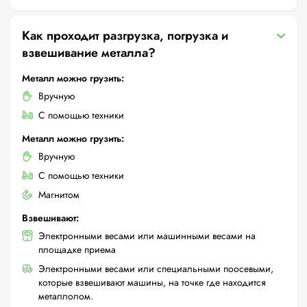
Как проходит разгрузка, погрузка и
взвешивание металла?
Металл можно грузить:
Вручную
С помощью техники
Металл можно грузить:
Вручную
С помощью техники
Магнитом
Взвешивают:
Электронными весами или машинными весами на
площадке приема
Электронными весами или специальными поосевыми,
которые взвешивают машины, на точке где находится
металлолом.