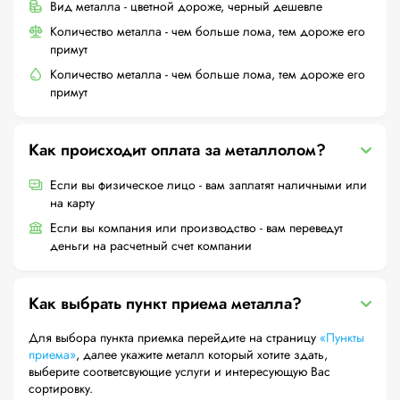
Вид металла - цветной дороже, черный дешевле
Количество металла - чем больше лома, тем дороже его
примут
Количество металла - чем больше лома, тем дороже его
примут
Как происходит оплата за металлолом?
Если вы физическое лицо - вам заплатят наличными или
на карту
Если вы компания или производство - вам переведут
деньги на расчетный счет компании
Как выбрать пункт приема металла?
Для выбора пункта приемка перейдите на страницу
«Пункты
приема»
, далее укажите металл который хотите здать,
выберите соответсвующие услуги и интересующую Вас
сортировку.