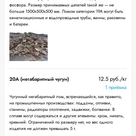
фосфора. Размер принимаемых деталей такой же — не
больше 1500х500х500 мм. Ломом категории 19А могут быть
канализационные и водопроводные трубы, ванны, раковины
и батареи.
12.5 руб./кг
20A (негабаритный чугун)
1 приёмка
Чугунный негабаритный лом, встречающийся, как правило,
на промышленных производствах: поддоны, отливки,
станины, радиаторы отопления, задвижки, болванки. В
сплаве могут содержаться и другие элементы: хром, никель,
кремний. Ограничений по размеру нет, но вес одного
изделия не должен превышать 5 т.