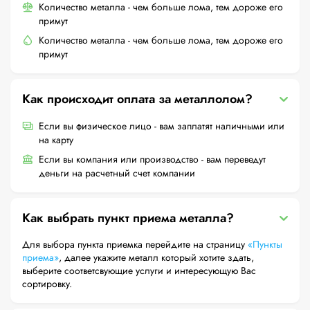
Количество металла - чем больше лома, тем дороже его
примут
Количество металла - чем больше лома, тем дороже его
примут
Как происходит оплата за металлолом?
Если вы физическое лицо - вам заплатят наличными или
на карту
Если вы компания или производство - вам переведут
деньги на расчетный счет компании
Как выбрать пункт приема металла?
Для выбора пункта приемка перейдите на страницу
«Пункты
приема»
, далее укажите металл который хотите здать,
выберите соответсвующие услуги и интересующую Вас
сортировку.