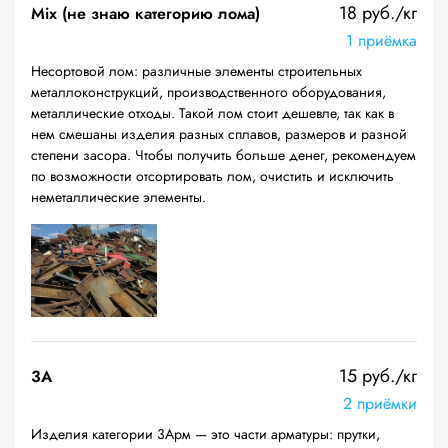
18 руб./кг
Mix (не знаю категорию лома)
1 приёмка
Несортовой лом: различные элементы строительных
металлоконструкций, производственного оборудования,
металлические отходы. Такой лом стоит дешевле, так как в
нем смешаны изделия разных сплавов, размеров и разной
степени засора. Чтобы получить больше денег, рекомендуем
по возможности отсортировать лом, очистить и исключить
неметаллические элементы.
15 руб./кг
3А
2 приёмки
Изделия категории 3Арм — это части арматуры: прутки,