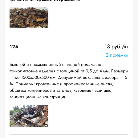
13 руб./кг
12A
2 приёмки
Бытовой и промышленный стальной лом, часто —
тонколистовые изделия с толщиной от 0,5 до 4 мм. Размеры
— до 1500х500х500 мм. Допустимый показатель засора — 5
%. Примеры: кровельные и профилированные листы,
обшивка контейнеров и вагонов, кузовные части авто,
вентиляционные конструкции.