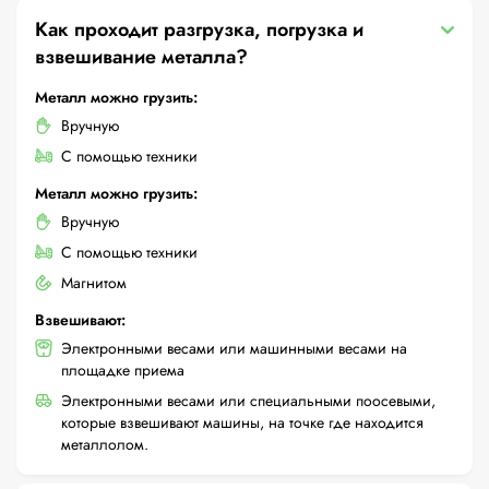
Как проходит разгрузка, погрузка и
взвешивание металла?
Металл можно грузить:
Вручную
С помощью техники
Металл можно грузить:
Вручную
С помощью техники
Магнитом
Взвешивают:
Электронными весами или машинными весами на
площадке приема
Электронными весами или специальными поосевыми,
которые взвешивают машины, на точке где находится
металлолом.