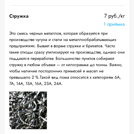
7 руб./кг
Стружка
1 приёмка
Это смесь черных металлов, которая образуется при
производстве чугуна и стали на металлообрабатывающих
предприятиях. Бывает в форме стружки и брикетов. Часто
такие отходы сразу утилизируют на производстве, однако они
поддаются переработке. Большинство пунктов собирают
стружку в любом объеме — от килограмма до тонны. Важно,
чтобы наличие посторонних примесей и масел не
превышало 2 %.Такой вид лома относится к категориям 6А,
7А, 14А, 15А, 16А, 23А, 24А.