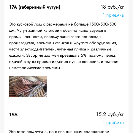
18 руб./кг
17А (габаритный чугун)
1 приёмка
Это кусковой лом с размерами не больше 1500х500х500
мм. Чугун данной категории обычно используется в
промышленности, поэтому чаще всего это отходы
производства, элементы станков и другого оборудования,
части электродвигателей, чугунная плитка и различные
емкости. Засор не должен превышать 5%, поэтому перед
сдачей в пункт приема изделия лучше почистить и отделить
неметаллические элементы.
15.2 руб./кг
19A
1 приёмка
Это тоже лом чугуна, но с повышенным содержанием