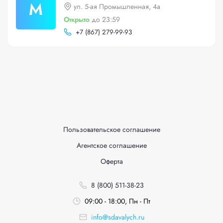
М
ул. 5-ая Промышленная, 4а
Открыто
до 23:59
+
7 (867) 279-99-93
Пользовательское соглашение
Агентское соглашение
Оферта
8 (800) 511-38-23
09:00 - 18:00, Пн - Пт
info@sdavalych.ru