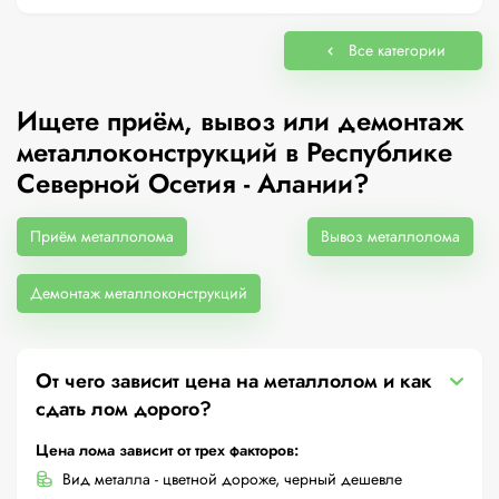
Все категории
Ищете приём, вывоз или демонтаж
металлоконструкций в Республике
Северной Осетия - Алании?
Приём металлолома
Вывоз металлолома
Демонтаж металлоконструкций
От чего зависит цена на металлолом и как
сдать лом дорого?
Цена лома зависит от трех факторов:
Вид металла - цветной дороже, черный дешевле