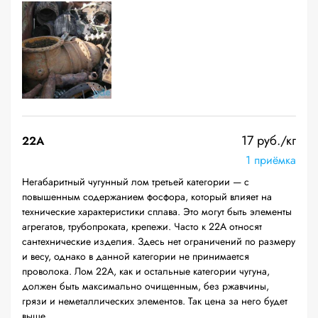
17 руб./кг
22A
1 приёмка
Негабаритный чугунный лом третьей категории — с
повышенным содержанием фосфора, который влияет на
технические характеристики сплава. Это могут быть элементы
агрегатов, трубопроката, крепежи. Часто к 22А относят
сантехнические изделия. Здесь нет ограничений по размеру
и весу, однако в данной категории не принимается
проволока. Лом 22А, как и остальные категории чугуна,
должен быть максимально очищенным, без ржавчины,
грязи и неметаллических элементов. Так цена за него будет
выше.