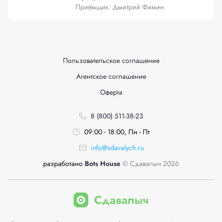
Приёмщик: Дмитрий Фимин
Пользовательское соглашение
Агентское соглашение
Оферта
8 (800) 511-38-23
09:00 - 18:00, Пн - Пт
info@sdavalych.ru
разработано
Bots House
© Сдавалыч 2026