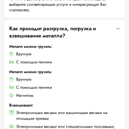
выберите соответсвующие услуги и интересующую Вас
сортировку.
Как проходит разгрузка, погрузка и
взвешивание металла?
Металл можно грузить:
Вручную
С помощью техники
Металл можно грузить:
Вручную
С помощью техники
Магнитом
Взвешивают:
Электронными весами или машинными весами на
площадке приема
Электронными весами или специальными поосевыми,