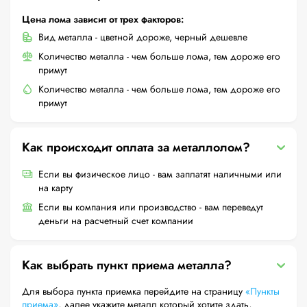
Цена лома зависит от трех факторов:
Вид металла - цветной дороже, черный дешевле
Количество металла - чем больше лома, тем дороже его
примут
Количество металла - чем больше лома, тем дороже его
примут
Как происходит оплата за металлолом?
Если вы физическое лицо - вам заплатят наличными или
на карту
Если вы компания или производство - вам переведут
деньги на расчетный счет компании
Как выбрать пункт приема металла?
Для выбора пункта приемка перейдите на страницу
«Пункты
приема»
, далее укажите металл который хотите здать,