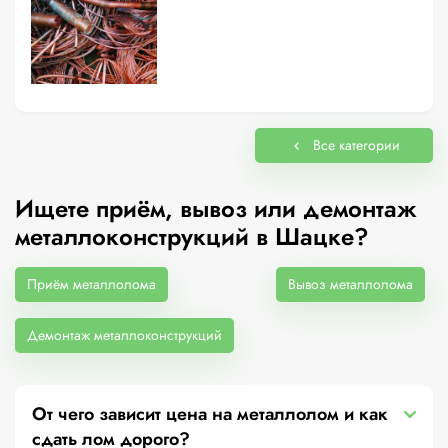
Все категории
Ищете приём, вывоз или демонтаж
металлоконструкций в Шацке?
Приём металлолома
Вывоз металлолома
Демонтаж металлоконструкций
От чего зависит цена на металлолом и как
сдать лом дорого?