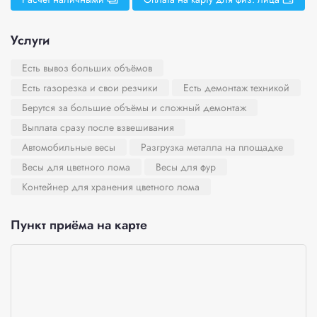
Услуги
Есть вывоз больших объёмов
Есть газорезка и свои резчики
Есть демонтаж техникой
Берутся за большие объёмы и сложный демонтаж
Выплата сразу после взвешивания
Автомобильные весы
Разгрузка металла на площадке
Весы для цветного лома
Весы для фур
Контейнер для хранения цветного лома
Пункт приёма на карте