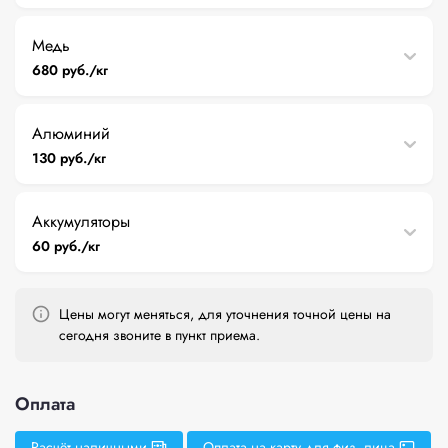
Медь
680 руб./кг
Алюминий
130 руб./кг
Аккумуляторы
60 руб./кг
Цены могут меняться, для уточнения точной цены на
сегодня звоните в пункт приема.
Оплата
Расчёт наличными
Оплата на карту для физ. лица