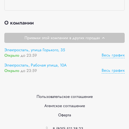
О компании
Приемки этой компании в других городах
Электросталь, улица Горького, 35
Весь график
Открыто
до 23:59
Электросталь, Рабочая улица, 10А
Весь график
Открыто
до 23:59
Пользовательское соглашение
Агентское соглашение
Оферта
8 (800) 511-38-23