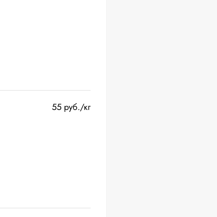
55 руб./кг