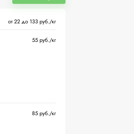
от 22 до 133 руб./кг
55 руб./кг
85 руб./кг