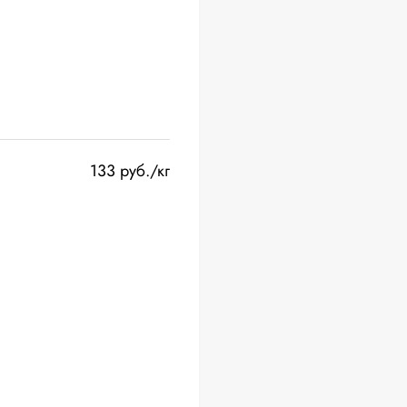
133 руб./кг