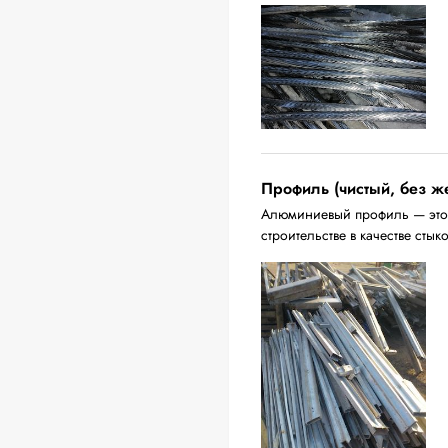
Профиль (чистый, без ж
Алюминиевый профиль — это 
строительстве в качестве стык