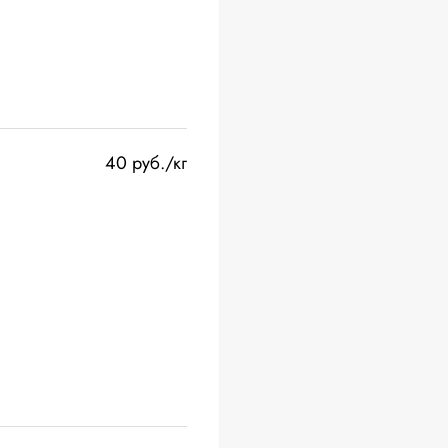
40 руб./кг