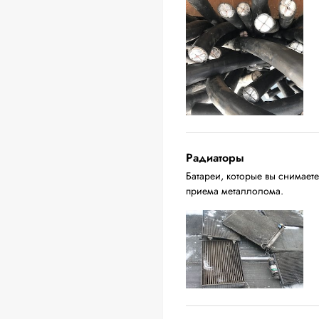
Радиаторы
Батареи, которые вы снимаете
приема металлолома.