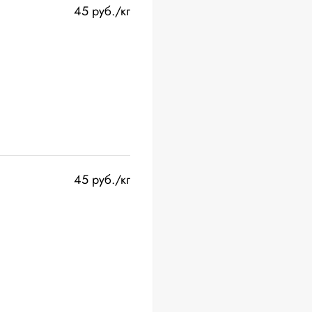
45 руб./кг
45 руб./кг