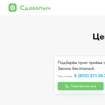
Це
Подберём пункт приёма 
Звонок бесплатный.
8 (800) 511-38-
Наш номер
Перезвоните мне