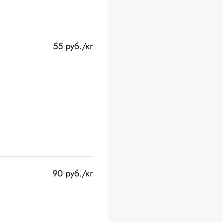
55 руб./кг
90 руб./кг