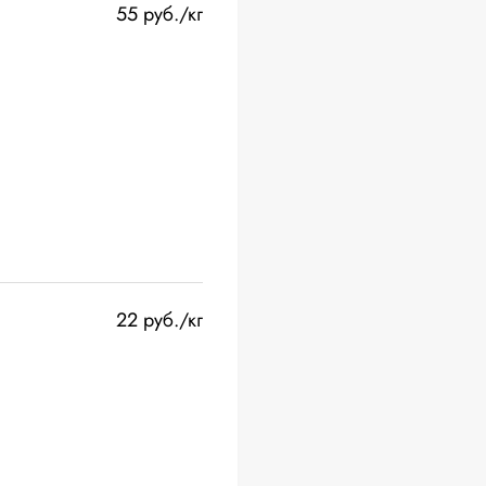
55 руб./кг
22 руб./кг