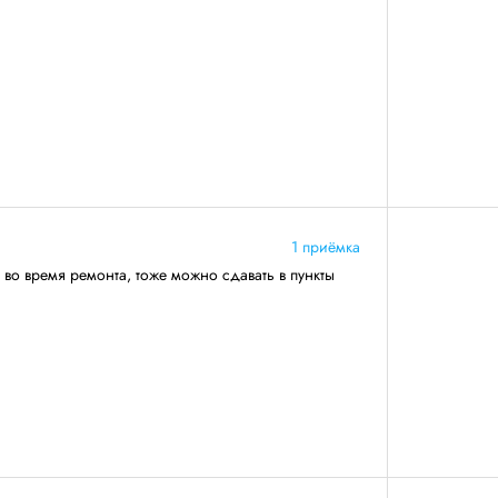
1 приёмка
 во время ремонта, тоже можно сдавать в пункты