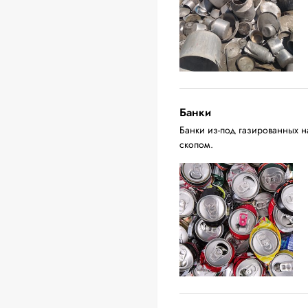
Банки
Банки из-под газированных н
скопом.