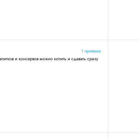
1 приёмка
апитков и консервов можно копить и сдавать сразу