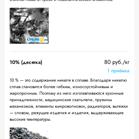
80 руб./кг
10% (десятка)
1 приёмка
10 % — это содержание никеля в сплаве. Благодаря никелю
сплав становится более гибким, износоустойчивым и
жаропрочным. Поэтому из него изготавливаются кухонные
принадлежности, медицинские скальпели, пружины
механизмов, элементы микроволновок, радиаторов, вытяжки
— словом, режущие изделия и изделия, выдерживающие
высокие температуры.