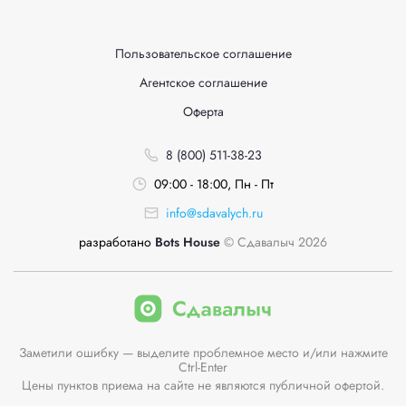
Пользовательское соглашение
Агентское соглашение
Оферта
8 (800) 511-38-23
09:00 - 18:00, Пн - Пт
info@sdavalych.ru
разработано
Bots House
© Сдавалыч 2026
Заметили ошибку — выделите проблемное место и/или нажмите
Ctrl-Enter
Цены пунктов приема на сайте не являются публичной офертой.