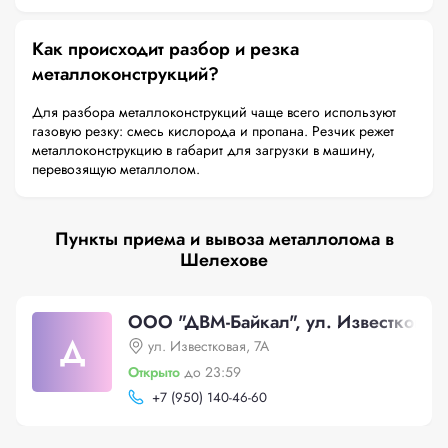
Как происходит разбор и резка
металлоконструкций?
Для разбора металлоконструкций чаще всего используют
газовую резку: смесь кислорода и пропана. Резчик режет
металлоконструкцию в габарит для загрузки в машину,
перевозящую металлолом.
Пункты приема и вывоза металлолома в
Шелехове
ООО "ДВМ-Байкал", ул. Известковая,
Д
ул. Известковая, 7А
Открыто
до 23:59
+
7 (950) 140-46-60