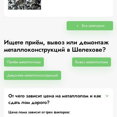
Все категории
Ищете приём, вывоз или демонтаж
металлоконструкций в Шелехове?
Приём металлолома
Вывоз металлолома
Демонтаж металлоконструкций
От чего зависит цена на металлолом и как
сдать лом дорого?
Цена лома зависит от трех факторов: