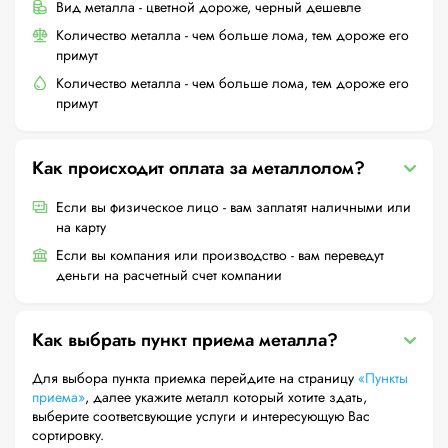
Вид металла - цветной дороже, черный дешевле
Количество металла - чем больше лома, тем дороже его
примут
Количество металла - чем больше лома, тем дороже его
примут
Как происходит оплата за металлолом?
Если вы физическое лицо - вам заплатят наличными или
на карту
Если вы компания или производство - вам переведут
деньги на расчетный счет компании
Как выбрать пункт приема металла?
Для выбора пункта приемка перейдите на страницу
«Пункты
приема»
, далее укажите металл который хотите здать,
выберите соответсвующие услуги и интересующую Вас
сортировку.