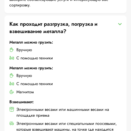
сортировку.
Как проходит разгрузка, погрузка и
взвешивание металла?
Металл можно грузить:
Вручную
С помощью техники
Металл можно грузить:
Вручную
С помощью техники
Магнитом
Взвешивают:
Электронными весами или машинными весами на
площадке приема
Электронными весами или специальными поосевыми,
которые взвешивают машины, на точке где находится