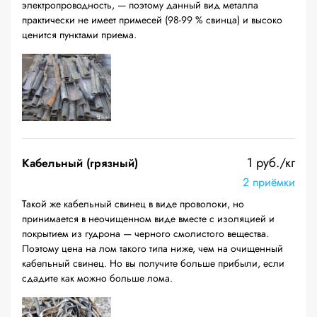
электропроводность, — поэтому данный вид металла
практически не имеет примесей (98-99 % свинца) и высоко
ценится пунктами приема.
1 руб./кг
Кабельный (грязный)
2 приёмки
Такой же кабельный свинец в виде проволоки, но
принимается в неочищенном виде вместе с изоляцией и
покрытием из гудрона — черного смолистого вещества.
Поэтому цена на лом такого типа ниже, чем на очищенный
кабельный свинец. Но вы получите больше прибыли, если
сдадите как можно больше лома.