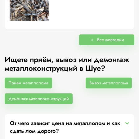
Все категории
Ищете приём, вывоз или демонтаж
металлоконструкций в Шуе?
Приём металлолома
Вывоз металлолома
Демонтаж металлоконструкций
От чего зависит цена на металлолом и как
сдать лом дорого?