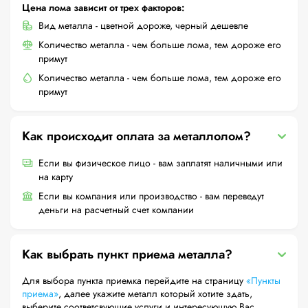
Цена лома зависит от трех факторов:
Вид металла - цветной дороже, черный дешевле
Количество металла - чем больше лома, тем дороже его
примут
Количество металла - чем больше лома, тем дороже его
примут
Как происходит оплата за металлолом?
Если вы физическое лицо - вам заплатят наличными или
на карту
Если вы компания или производство - вам переведут
деньги на расчетный счет компании
Как выбрать пункт приема металла?
Для выбора пункта приемка перейдите на страницу
«Пункты
приема»
, далее укажите металл который хотите здать,
выберите соответсвующие услуги и интересующую Вас