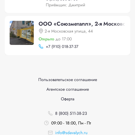
Приёмщик: Дмитрий
ООО «Союзметалл», 2-я Московская 
2-я Московская улица, 44
Открыто
до 17:00
+
7 (910) 018-37-37
Пользовательское соглашение
Агентское соглашение
Оферта
8 (800) 511-38-23
09:00 - 18:00, Пн - Пт
info@sdavalych.ru