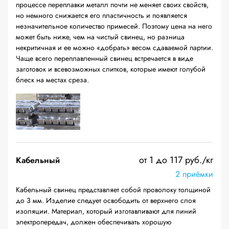
процессе переплавки металл почти не меняет своих свойств,
но немного снижается его пластичность и появляется
незначительное количество примесей. Поэтому цена на него
может быть ниже, чем на чистый свинец, но разница
некритичная и ее можно «добрать» весом сдаваемой партии.
Чаще всего переплавленный свинец встречается в виде
заготовок и всевозможных слитков, которые имеют голубой
блеск на местах среза.
от 1 до 117 руб./кг
Кабельный
2 приёмки
Кабельный свинец представляет собой проволоку толщиной
до 3 мм. Изделие следует освободить от верхнего слоя
изоляции. Материал, который изготавливают для линий
электропередач, должен обеспечивать хорошую