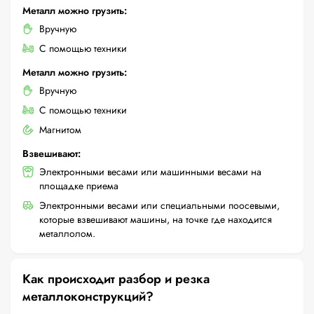
Металл можно грузить:
Вручную
С помощью техники
Металл можно грузить:
Вручную
С помощью техники
Магнитом
Взвешивают:
Электронными весами или машинными весами на
площадке приема
Электронными весами или специальными поосевыми,
которые взвешивают машины, на точке где находится
металлолом.
Как происходит разбор и резка
металлоконструкций?