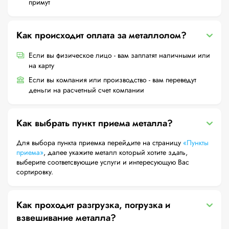
примут
Как происходит оплата за металлолом?
Если вы физическое лицо - вам заплатят наличными или
на карту
Если вы компания или производство - вам переведут
деньги на расчетный счет компании
Как выбрать пункт приема металла?
Для выбора пункта приемка перейдите на страницу
«Пункты
приема»
, далее укажите металл который хотите здать,
выберите соответсвующие услуги и интересующую Вас
сортировку.
Как проходит разгрузка, погрузка и
взвешивание металла?