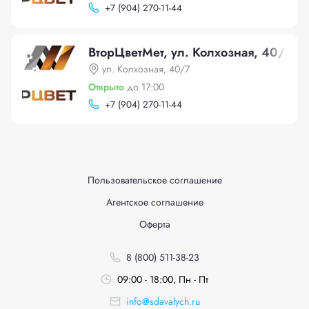
+
7 (904) 270-11-44
ВторЦветМет, ул. Колхозная, 40/7
ул. Колхозная, 40/7
Открыто
до 17:00
+
7 (904) 270-11-44
Пользовательское соглашение
Агентское соглашение
Оферта
8 (800) 511-38-23
09:00 - 18:00, Пн - Пт
info@sdavalych.ru