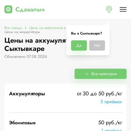
Все города
Цены на металлолом в Сыктывкаре
Цены на аккумуляторы
Вы в Сыктывкаре?
Цены на аккумуляторы в
Да
Нет
Сыктывкаре
Обновлено 07.08.2026
Все категории
Аккумуляторы
от 30 до 50 руб./кг
3 приёмки
50 руб./кг
Эбонитовые
1 приёмка