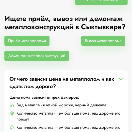
Ищете приём, вывоз или демонтаж
металлоконструкций в Сыктывкаре?
Приём металлолома
Вывоз металлолома
Демонтаж металлоконструкций
От чего зависит цена на металлолом и как
сдать лом дорого?
Цена лома зависит от трех факторов:
Вид металла - цветной дороже, черный дешевле
Количество металла - чем больше лома, тем дороже его
примут
Количество металла - чем больше лома, тем дороже его