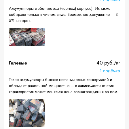
Аккумуляторы в эбонитовом (черном) корпусе). Их также
собирают только в чистом виде. Возможное допущение — 3-
5% засоров.
40 руб./кг
Гелевые
1 приёмка
Такие аккумуляторы бывают нестандартных конструкций и
обладают различной мощностью — в зависимости от этих
характеристик может меняться цена вознаграждения за лом.