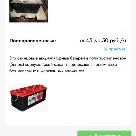
от 45 до 50 руб./кг
Полипропиленовые
3 приёмки
Это свинцовые аккумуляторные батареи в полипропиленовом
(белом) корпусе. Такой металл принимают в чистом виде —
без железных и деревянных элементов.
Все категории