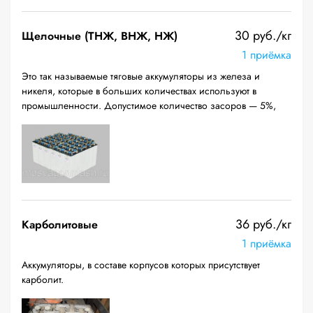
30 руб./кг
Щелочные (ТНЖ, ВНЖ, НЖ)
1 приёмка
Это так называемые тяговые аккумуляторы из железа и
никеля, которые в больших количествах используют в
промышленности. Допустимое количество засоров — 5%,
36 руб./кг
Карболитовые
1 приёмка
Аккумуляторы, в составе корпусов которых присутствует
карболит.