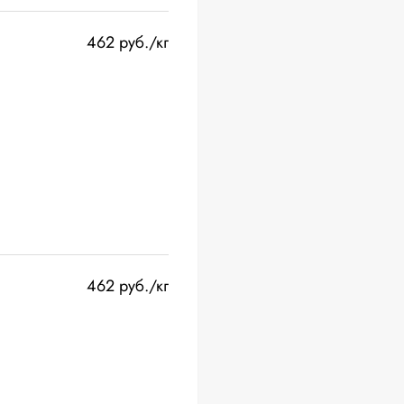
462 руб./кг
462 руб./кг