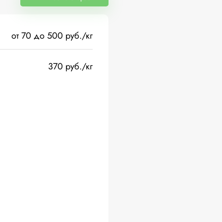
от 70 до 500 руб./кг
370 руб./кг