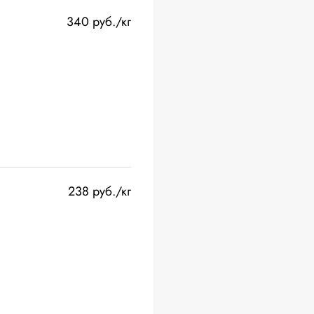
340 руб./кг
238 руб./кг