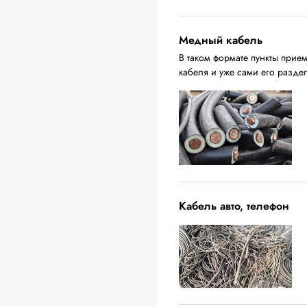
Медный кабель
В таком формате пункты прие
кабеля и уже сами его разде
Кабель авто, телефон