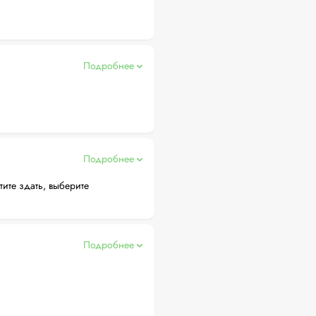
Подробнее
Подробнее
тите здать, выберите
Подробнее