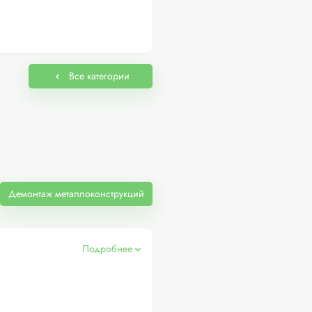
Все категории
Демонтаж металлоконструкций
Подробнее