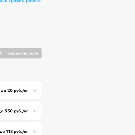
есь график работы
Показать на карте
 до 20 руб./кг
до 550 руб./кг
до 113 руб./кг