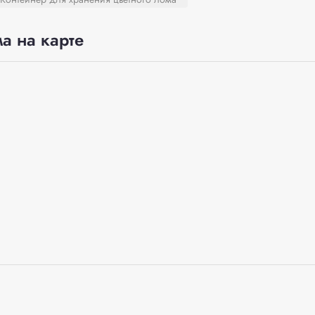
а на карте