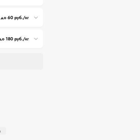
 до 60 руб./кг
до 180 руб./кг
а