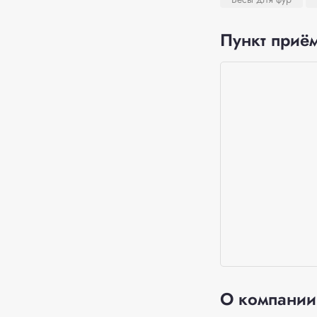
Пункт приём
О компании