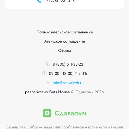
+
7 (978) 123-10-18
Пользовательское соглашение
Агентское соглашение
Оферта
8 (800) 511-38-23
09:00 - 18:00, Пн - Пт
info@sdavalych.ru
разработано
Bots House
© Сдавалыч 2026
Заметили ошибку — выделите проблемное место и/или нажмите