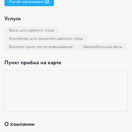
Расчёт наличными
Услуги
Весы для цветного лома
Контейнер для хранения цветного лома
Выплата сразу после взвешивания
Автомобильные весы
Пункт приёма на карте
О компании