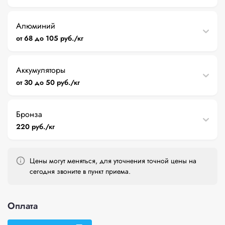
Алюминий
от 68 до 105 руб./кг
Аккумуляторы
от 30 до 50 руб./кг
Бронза
220 руб./кг
Цены могут меняться, для уточнения точной цены на
сегодня звоните в пункт приема.
Оплата