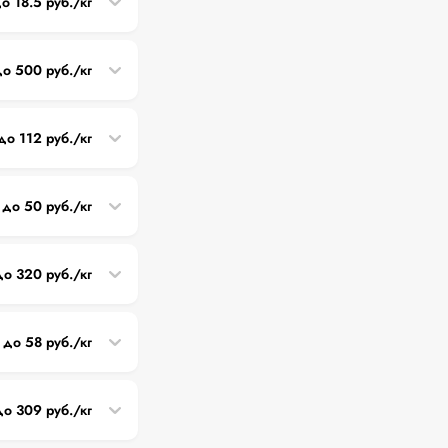
до 18.5 руб./кг
до 500 руб./кг
 до 112 руб./кг
 до 50 руб./кг
до 320 руб./кг
 до 58 руб./кг
до 309 руб./кг