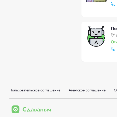
Ло
От
Пользовательское соглашение
Агентское соглашение
О