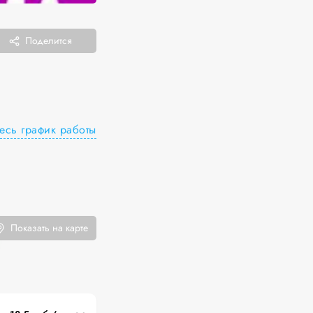
Поделится
есь график работы
Показать на карте