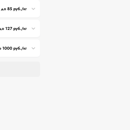
 до 85 руб./кг
до 127 руб./кг
о 1000 руб./кг