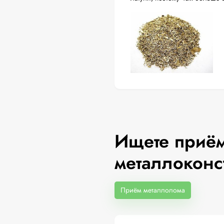
Ищете приём
металлоконс
Приём металлолома