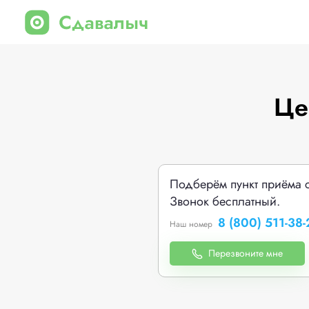
Це
Подберём пункт приёма 
Звонок бесплатный.
8 (800) 511-38-
Наш номер
Перезвоните мне