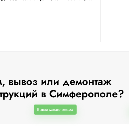
, вывоз или демонтаж
трукций в Симферополе?
Вывоз металлолома