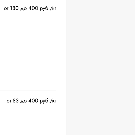
от 180 до 400 руб./кг
от 83 до 400 руб./кг