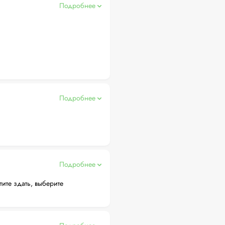
Подробнее
Подробнее
Подробнее
тите здать, выберите