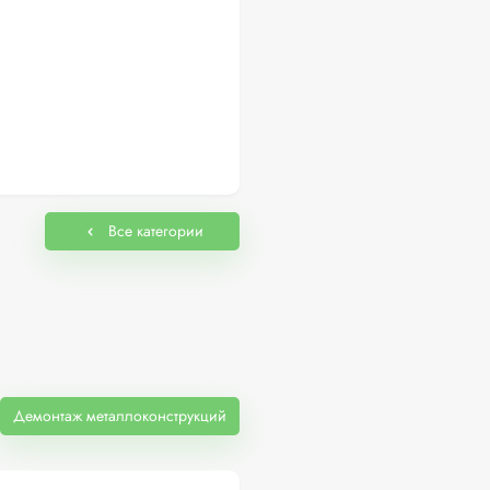
Все категории
Демонтаж металлоконструкций