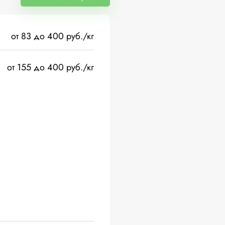
от 83 до 400 руб./кг
от 155 до 400 руб./кг