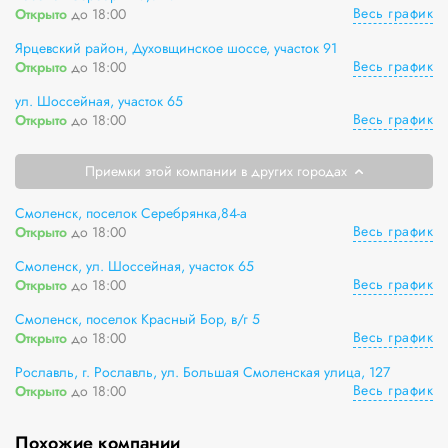
Весь график
Открыто
до 18:00
Ярцевский район, Духовщинское шоссе, участок 91
Весь график
Открыто
до 18:00
ул. Шоссейная, участок 65
Весь график
Открыто
до 18:00
Приемки этой компании в других городах
Смоленск, поселок Серебрянка,84-а
Весь график
Открыто
до 18:00
Смоленск, ул. Шоссейная, участок 65
Весь график
Открыто
до 18:00
Смоленск, поселок Красный Бор, в/г 5
Весь график
Открыто
до 18:00
Рославль, г. Рославль, ул. Большая Смоленская улица, 127
Весь график
Открыто
до 18:00
Похожие компании