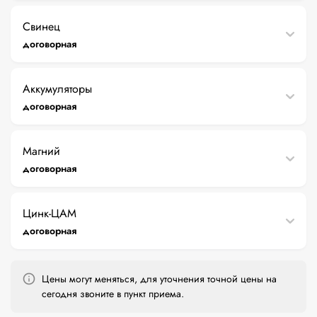
Свинец
договорная
Аккумуляторы
договорная
Магний
договорная
Цинк-ЦАМ
договорная
Цены могут меняться, для уточнения точной цены на
сегодня звоните в пункт приема.