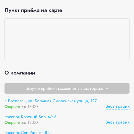
Пункт приёма на карте
О компании
Другие приёмки компании в этом городе
г. Рославль, ул. Большая Смоленская улица, 127
Весь график
Открыто
до 18:00
поселок Красный Бор, в/г 5
Весь график
Открыто
до 18:00
поселок Серебрянка,84-а