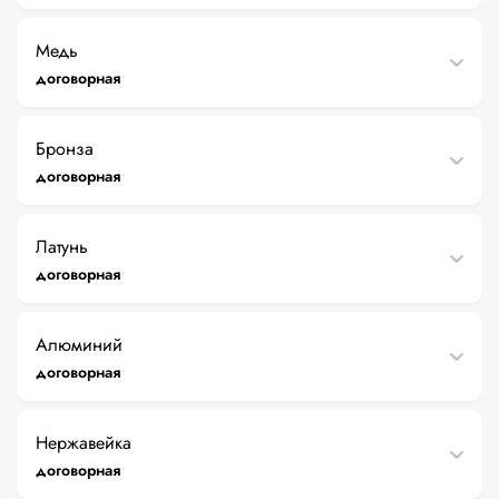
Медь
договорная
Бронза
договорная
Латунь
договорная
Алюминий
договорная
Нержавейка
договорная