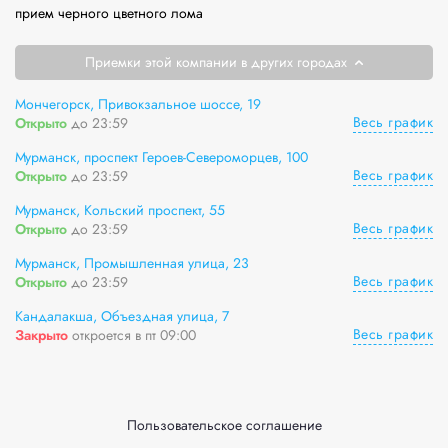
прием черного цветного лома
Приемки этой компании в других городах
Мончегорск, Привокзальное шоссе, 19
Весь график
Открыто
до 23:59
Мурманск, проспект Героев-Североморцев, 100
Весь график
Открыто
до 23:59
Мурманск, Кольский проспект, 55
Весь график
Открыто
до 23:59
Мурманск, Промышленная улица, 23
Весь график
Открыто
до 23:59
Кандалакша, Объездная улица, 7
Весь график
Закрыто
откроется в пт 09:00
Пользовательское соглашение