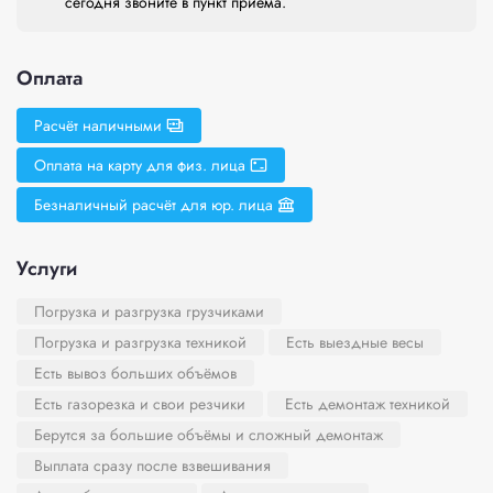
сегодня звоните в пункт приема.
Оплата
Расчёт наличными
Оплата на карту для физ. лица
Безналичный расчёт для юр. лица
Услуги
Погрузка и разгрузка грузчиками
Погрузка и разгрузка техникой
Есть выездные весы
Есть вывоз больших объёмов
Есть газорезка и свои резчики
Есть демонтаж техникой
Берутся за большие объёмы и сложный демонтаж
Выплата сразу после взвешивания