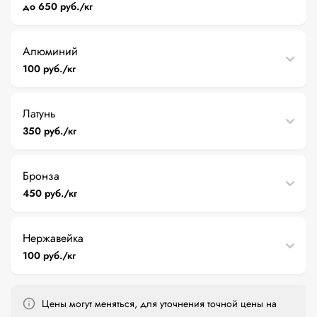
до 650 руб./кг
Алюминий
100 руб./кг
Латунь
350 руб./кг
Бронза
450 руб./кг
Нержавейка
100 руб./кг
Цены могут меняться, для уточнения точной цены на