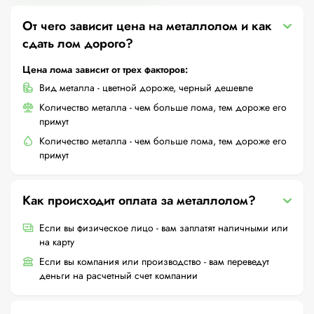
От чего зависит цена на металлолом и как
сдать лом дорого?
Цена лома зависит от трех факторов:
Вид металла - цветной дороже, черный дешевле
Количество металла - чем больше лома, тем дороже его
примут
Количество металла - чем больше лома, тем дороже его
примут
Как происходит оплата за металлолом?
Если вы физическое лицо - вам заплатят наличными или
на карту
Если вы компания или производство - вам переведут
деньги на расчетный счет компании