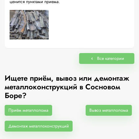
ценится пунктами приема.
Все категории
Ищете приём, вывоз или демонтаж
металлоконструкций в Сосновом
Боре?
Приём металлолома
Вывоз металлолома
Демонтаж металлоконструкций