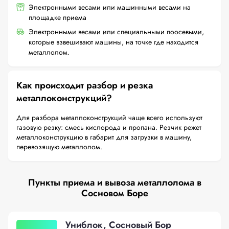
Электронными весами или машинными весами на
площадке приема
Электронными весами или специальными поосевыми,
которые взвешивают машины, на точке где находится
металлолом.
Как происходит разбор и резка
металлоконструкций?
Для разбора металлоконструкций чаще всего используют
газовую резку: смесь кислорода и пропана. Резчик режет
металлоконструкцию в габарит для загрузки в машину,
перевозящую металлолом.
Пункты приема и вывоза металлолома в
Сосновом Боре
Униблок, Сосновый Бор