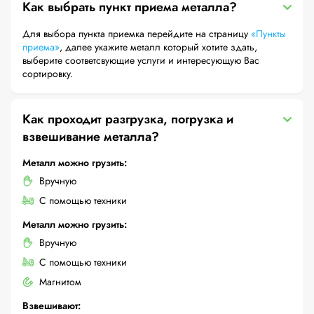
Как выбрать пункт приема металла?
Для выбора пункта приемка перейдите на страницу
«Пункты
приема»
, далее укажите металл который хотите здать,
выберите соответсвующие услуги и интересующую Вас
сортировку.
Как проходит разгрузка, погрузка и
взвешивание металла?
Металл можно грузить:
Вручную
С помощью техники
Металл можно грузить:
Вручную
С помощью техники
Магнитом
Взвешивают: