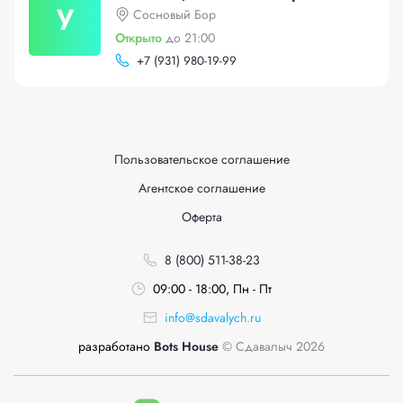
У
Сосновый Бор
Открыто
до 21:00
+
7 (931) 980-19-99
Пользовательское соглашение
Агентское соглашение
Оферта
8 (800) 511-38-23
09:00 - 18:00, Пн - Пт
info@sdavalych.ru
разработано
Bots House
© Сдавалыч 2026