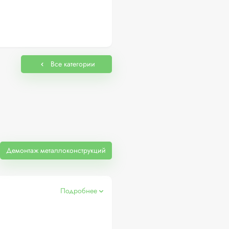
Все категории
Демонтаж металлоконструкций
Подробнее