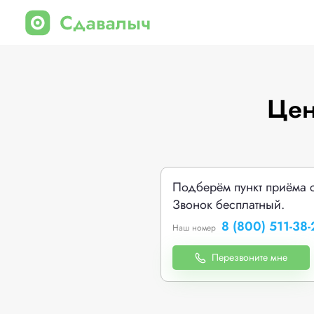
Цен
Подберём пункт приёма 
Звонок бесплатный.
8 (800) 511-38-
Наш номер
Перезвоните мне