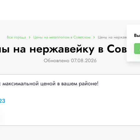
Вы
Все города
Цены на металлолом в Советском
Цены на нержавейку
ы на нержавейку в Совет
Обновлено 07.08.2026
с максимальной ценой в вашем районе!
23