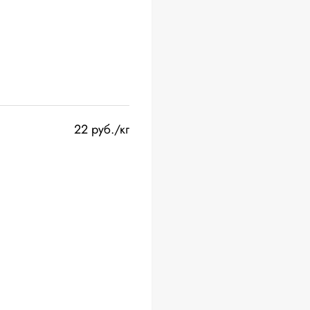
22 руб./кг