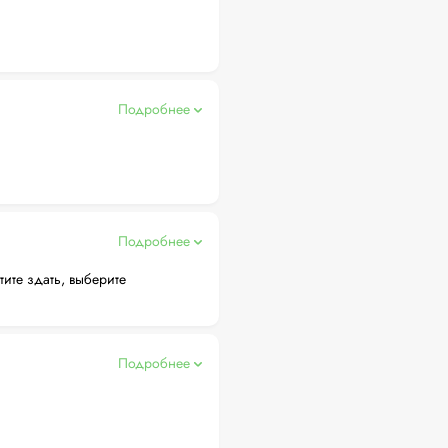
Подробнее
Подробнее
тите здать, выберите
Подробнее