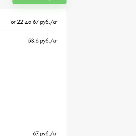
от 22 до 67 руб./кг
53.6 руб./кг
67 руб./кг