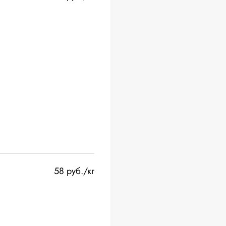
58 руб./кг