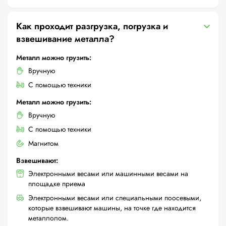
Как проходит разгрузка, погрузка и
взвешивание металла?
Металл можно грузить:
Вручную
С помощью техники
Металл можно грузить:
Вручную
С помощью техники
Магнитом
Взвешивают:
Электронными весами или машинными весами на
площадке приема
Электронными весами или специальными поосевыми,
которые взвешивают машины, на точке где находится
металлолом.