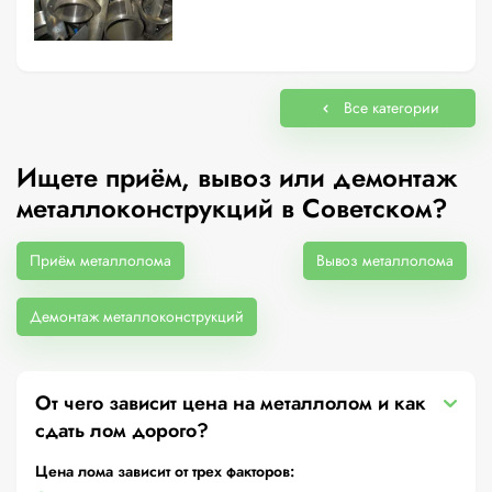
Все категории
Ищете приём, вывоз или демонтаж
металлоконструкций в Советском?
Приём металлолома
Вывоз металлолома
Демонтаж металлоконструкций
От чего зависит цена на металлолом и как
сдать лом дорого?
Цена лома зависит от трех факторов: