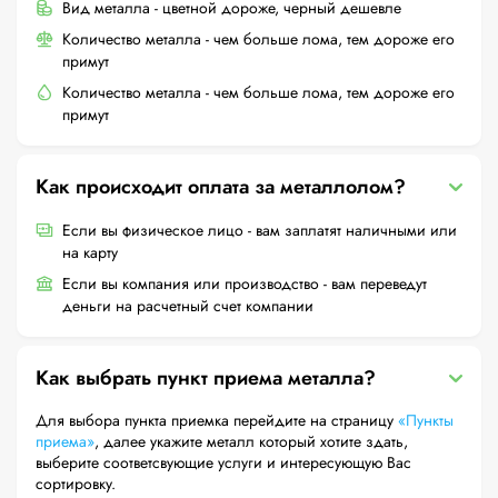
Вид металла - цветной дороже, черный дешевле
Количество металла - чем больше лома, тем дороже его
примут
Количество металла - чем больше лома, тем дороже его
примут
Как происходит оплата за металлолом?
Если вы физическое лицо - вам заплатят наличными или
на карту
Если вы компания или производство - вам переведут
деньги на расчетный счет компании
Как выбрать пункт приема металла?
Для выбора пункта приемка перейдите на страницу
«Пункты
приема»
, далее укажите металл который хотите здать,
выберите соответсвующие услуги и интересующую Вас
сортировку.