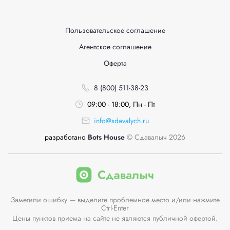
Пользовательское соглашение
Агентское соглашение
Оферта
8 (800) 511-38-23
09:00 - 18:00, Пн - Пт
info@sdavalych.ru
разработано
Bots House
© Сдавалыч 2026
Заметили ошибку — выделите проблемное место и/или нажмите
Ctrl-Enter
Цены пунктов приема на сайте не являются публичной офертой.