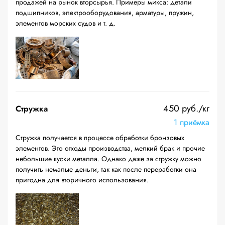
продажей на рынок вторсырья. Примеры микса: детали
подшипников, электрооборудования, арматуры, пружин,
элементов морских судов и т. д.
450 руб./кг
Стружка
1 приёмка
Стружка получается в процессе обработки бронзовых
элементов. Это отходы производства, мелкий брак и прочие
небольшие куски металла. Однако даже за стружку можно
получить немалые деньги, так как после переработки она
пригодна для вторичного использования.