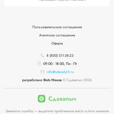
Пользовательское соглашение
Агентское соглашение
Оферта
8 (800) 511-38-23
09:00 - 18:00, Пн - Пт
info@sdavalych.ru
разработано
Bots House
© Сдавалыч 2026
Заметили ошибку — выделите проблемное место и/или нажмите