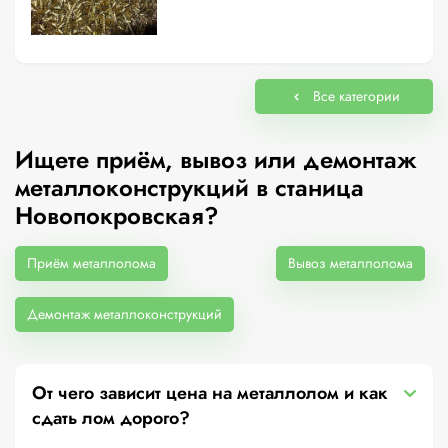
Все категории
Ищете приём, вывоз или демонтаж
металлоконструкций в станица
Новопокровская?
Приём металлолома
Вывоз металлолома
Демонтаж металлоконструкций
От чего зависит цена на металлолом и как
сдать лом дорого?