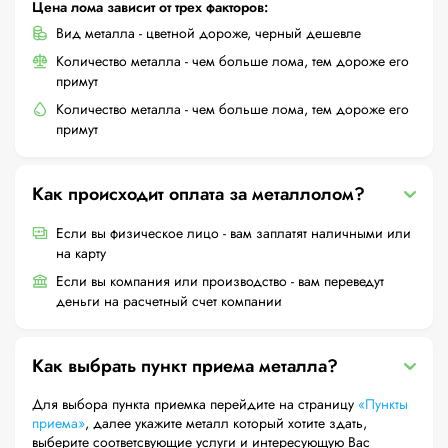
Цена лома зависит от трех факторов:
Вид металла - цветной дороже, черный дешевле
Количество металла - чем больше лома, тем дороже его
примут
Количество металла - чем больше лома, тем дороже его
примут
Как происходит оплата за металлолом?
Если вы физическое лицо - вам заплатят наличными или
на карту
Если вы компания или производство - вам переведут
деньги на расчетный счет компании
Как выбрать пункт приема металла?
Для выбора пункта приемка перейдите на страницу
«Пункты
приема»
, далее укажите металл который хотите здать,
выберите соответсвующие услуги и интересующую Вас