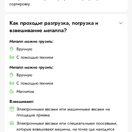
сортировку.
Как проходит разгрузка, погрузка и
взвешивание металла?
Металл можно грузить:
Вручную
С помощью техники
Металл можно грузить:
Вручную
С помощью техники
Магнитом
Взвешивают:
Электронными весами или машинными весами на
площадке приема
Электронными весами или специальными поосевыми,
которые взвешивают машины, на точке где находится