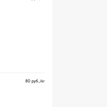
80 руб./кг