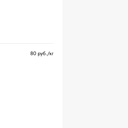
80 руб./кг