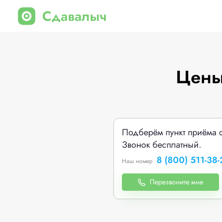
Цены
Подберём пункт приёма 
Звонок бесплатный.
8 (800) 511-38-
Наш номер
Перезвоните мне