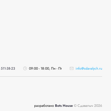
 511-38-23
09:00 - 18:00, Пн - Пт
info@sdavalych.ru
разработано
Bots House
© Сдавалыч 2026