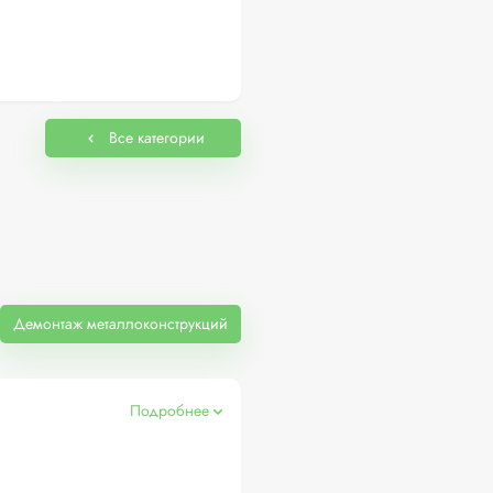
Все категории
Демонтаж металлоконструкций
Подробнее