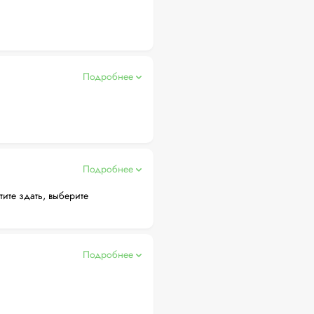
Подробнее
Подробнее
тите здать, выберите
Подробнее