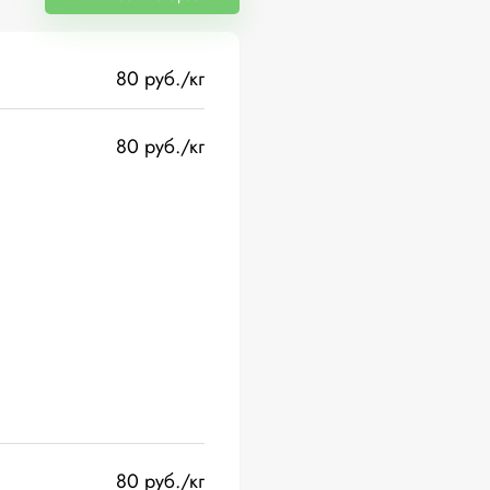
80 руб./кг
80 руб./кг
80 руб./кг