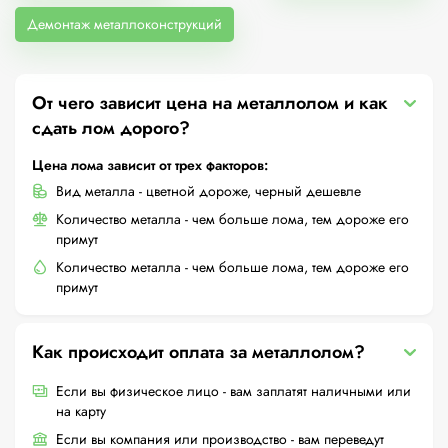
Демонтаж металлоконструкций
От чего зависит цена на металлолом и как
сдать лом дорого?
Цена лома зависит от трех факторов:
Вид металла - цветной дороже, черный дешевле
Количество металла - чем больше лома, тем дороже его
примут
Количество металла - чем больше лома, тем дороже его
примут
Как происходит оплата за металлолом?
Если вы физическое лицо - вам заплатят наличными или
на карту
Если вы компания или производство - вам переведут