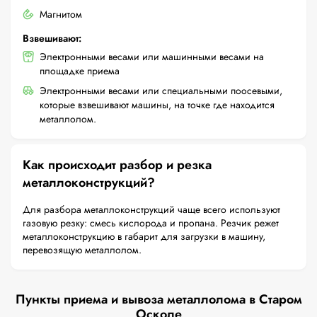
Магнитом
Взвешивают:
Электронными весами или машинными весами на
площадке приема
Электронными весами или специальными поосевыми,
которые взвешивают машины, на точке где находится
металлолом.
Как происходит разбор и резка
металлоконструкций?
Для разбора металлоконструкций чаще всего используют
газовую резку: смесь кислорода и пропана. Резчик режет
металлоконструкцию в габарит для загрузки в машину,
перевозящую металлолом.
Пункты приема и вывоза металлолома в Старом
Осколе