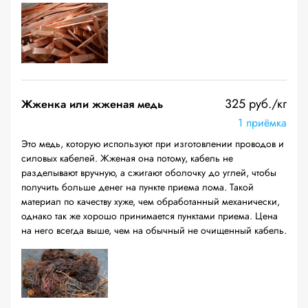
325 руб./кг
Жженка или жженая медь
1 приёмка
Это медь, которую используют при изготовлении проводов и
силовых кабелей. Жженая она потому, кабель не
разделывают вручную, а сжигают оболочку до углей, чтобы
получить больше денег на пункте приема лома. Такой
материал по качеству хуже, чем обработанный механически,
однако так же хорошо принимается пунктами приема. Цена
на него всегда выше, чем на обычный не очищенный кабель.