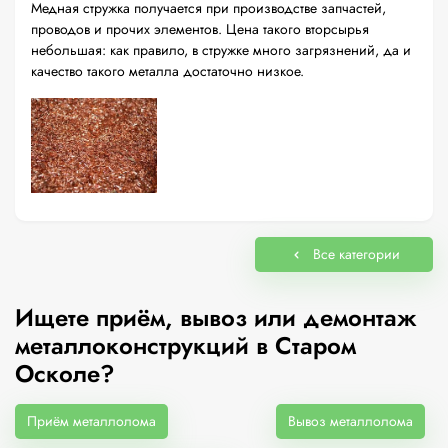
Медная стружка получается при производстве запчастей,
проводов и прочих элементов. Цена такого вторсырья
небольшая: как правило, в стружке много загрязнений, да и
качество такого металла достаточно низкое.
Все категории
Ищете приём, вывоз или демонтаж
металлоконструкций в Старом
Осколе?
Приём металлолома
Вывоз металлолома