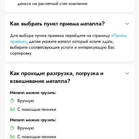
деньги на расчетный счет компании
Как выбрать пункт приема металла?
Для выбора пункта приемка перейдите на страницу
«Пункты
приема»
, далее укажите металл который хотите здать,
выберите соответсвующие услуги и интересующую Вас
сортировку.
Как проходит разгрузка, погрузка и
взвешивание металла?
Металл можно грузить:
Вручную
С помощью техники
Металл можно грузить:
Вручную
С помощью техники