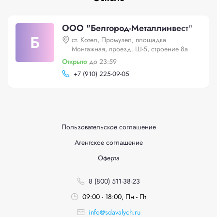
ООО "Белгород-Металлинвест"
Б
ст. Котел, Промузел, площадка
Монтажная, проезд. Ш-5, строение 8а
Открыто
до 23:59
+
7 (910) 225-09-05
Пользовательское соглашение
Агентское соглашение
Оферта
8 (800) 511-38-23
09:00 - 18:00, Пн - Пт
info@sdavalych.ru