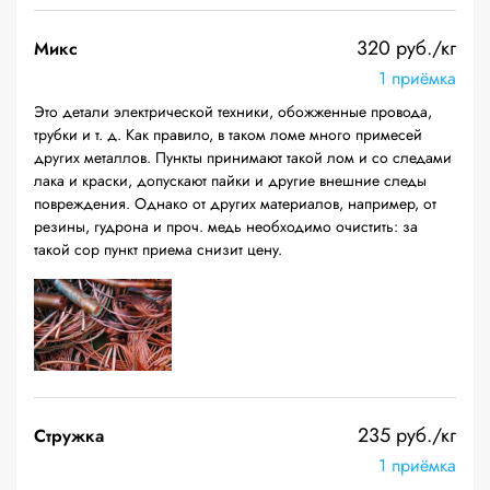
320 руб./кг
Микс
1 приёмка
Это детали электрической техники, обожженные провода,
трубки и т. д. Как правило, в таком ломе много примесей
других металлов. Пункты принимают такой лом и со следами
лака и краски, допускают пайки и другие внешние следы
повреждения. Однако от других материалов, например, от
резины, гудрона и проч. медь необходимо очистить: за
такой сор пункт приема снизит цену.
235 руб./кг
Стружка
1 приёмка