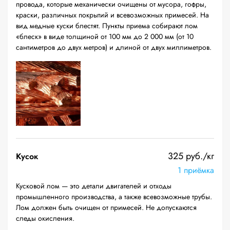
провода, которые механически очищены от мусора, гофры,
краски, различных покрытий и всевозможных примесей. На
вид медные куски блестят. Пункты приема собирают лом
«блеск» в виде толщиной от 100 мм до 2 000 мм (от 10
сантиметров до двух метров) и длиной от двух миллиметров.
325 руб./кг
Кусок
1 приёмка
Кусковой лом — это детали двигателей и отходы
промышленного производства, а также всевозможные трубы.
Лом должен быть очищен от примесей. Не допускаются
следы окисления.