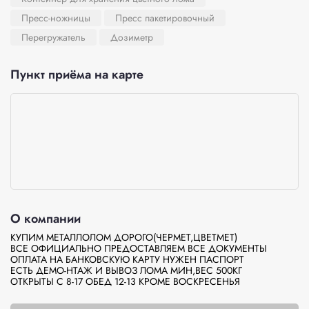
Пресс-ножницы
Пресс пакетировочный
Перегружатель
Дозиметр
Пункт приёма на карте
О компании
КУПИМ МЕТАЛЛОЛОМ ДОРОГО(ЧЕРМЕТ,ЦВЕТМЕТ)

ВСЕ ОФИЦИАЛЬНО ПРЕДОСТАВЛЯЕМ ВСЕ ДОКУМЕНТЫ

ОПЛАТА НА БАНКОВСКУЮ КАРТУ НУЖЕН ПАСПОРТ

ЕСТЬ ДЕМО-НТАЖ И ВЫВОЗ ЛОМА МИН,ВЕС 500КГ

ОТКРЫТЫ С 8-17 ОБЕД 12-13 КРОМЕ ВОСКРЕСЕНЬЯ