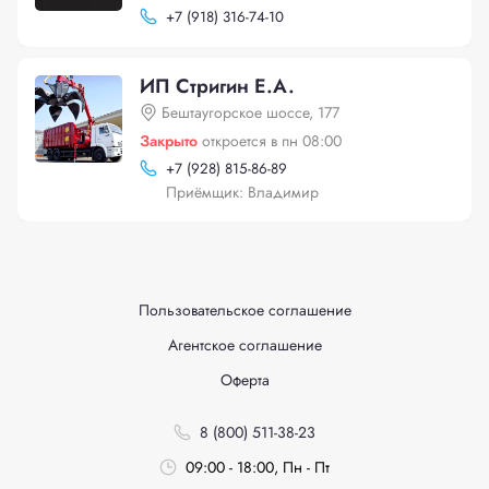
+
7 (918) 316-74-10
ИП Стригин Е.А.
Бештаугорское шоссе, 177
Закрыто
откроется в пн 08:00
+
7 (928) 815-86-89
Приёмщик: Владимир
Пользовательское соглашение
Агентское соглашение
Оферта
8 (800) 511-38-23
09:00 - 18:00, Пн - Пт