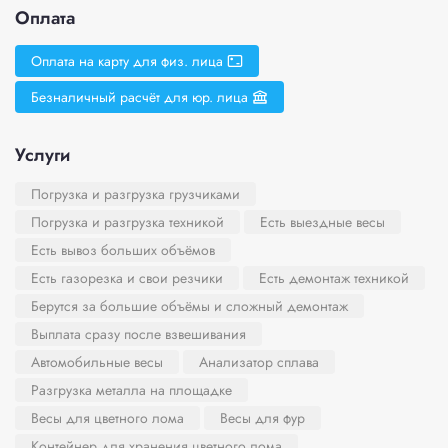
Оплата
Оплата на карту для физ. лица
Безналичный расчёт для юр. лица
Услуги
Погрузка и разгрузка грузчиками
Погрузка и разгрузка техникой
Есть выездные весы
Есть вывоз больших объёмов
Есть газорезка и свои резчики
Есть демонтаж техникой
Берутся за большие объёмы и сложный демонтаж
Выплата сразу после взвешивания
Автомобильные весы
Анализатор сплава
Разгрузка металла на площадке
Весы для цветного лома
Весы для фур
Контейнер для хранения цветного лома