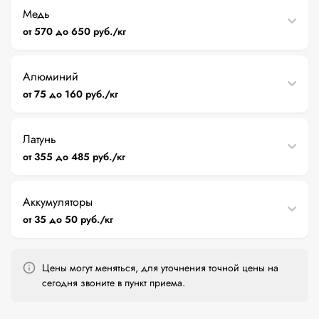
Медь
от 570 до 650 руб./кг
Алюминий
от 75 до 160 руб./кг
Латунь
от 355 до 485 руб./кг
Аккумуляторы
от 35 до 50 руб./кг
Цены могут меняться, для уточнения точной цены на
сегодня звоните в пункт приема.