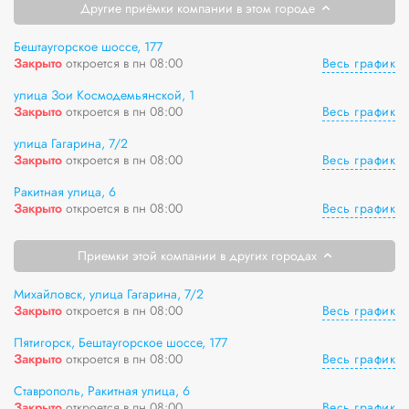
Другие приёмки компании в этом городе
Бештаугорское шоссе, 177
Весь график
Закрыто
откроется в пн 08:00
улица Зои Космодемьянской, 1
Весь график
Закрыто
откроется в пн 08:00
улица Гагарина, 7/2
Весь график
Закрыто
откроется в пн 08:00
Ракитная улица, 6
Весь график
Закрыто
откроется в пн 08:00
Приемки этой компании в других городах
Михайловск, улица Гагарина, 7/2
Весь график
Закрыто
откроется в пн 08:00
Пятигорск, Бештаугорское шоссе, 177
Весь график
Закрыто
откроется в пн 08:00
Ставрополь, Ракитная улица, 6
Весь график
Закрыто
откроется в пн 08:00