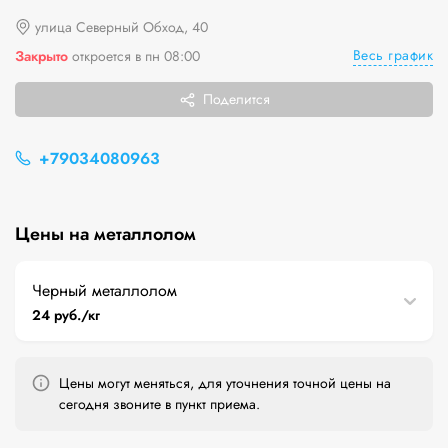
улица Северный Обход, 40
Весь график
Закрыто
откроется в пн 08:00
Поделится
+79034080963
Цены на металлолом
Черный металлолом
24 руб./кг
Цены могут меняться, для уточнения точной цены на
сегодня звоните в пункт приема.