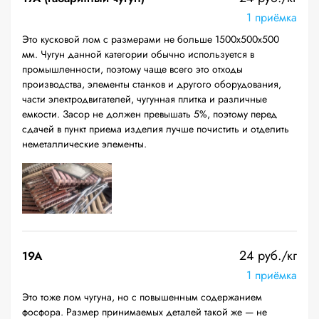
1 приёмка
Это кусковой лом с размерами не больше 1500х500х500
мм. Чугун данной категории обычно используется в
промышленности, поэтому чаще всего это отходы
производства, элементы станков и другого оборудования,
части электродвигателей, чугунная плитка и различные
емкости. Засор не должен превышать 5%, поэтому перед
сдачей в пункт приема изделия лучше почистить и отделить
неметаллические элементы.
24 руб./кг
19A
1 приёмка
Это тоже лом чугуна, но с повышенным содержанием
фосфора. Размер принимаемых деталей такой же — не