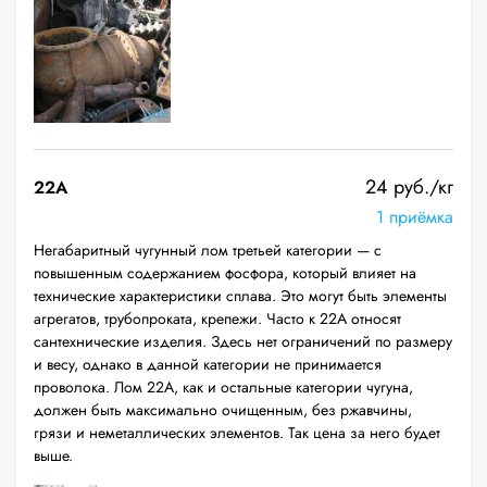
24 руб./кг
22A
1 приёмка
Негабаритный чугунный лом третьей категории — с
повышенным содержанием фосфора, который влияет на
технические характеристики сплава. Это могут быть элементы
агрегатов, трубопроката, крепежи. Часто к 22А относят
сантехнические изделия. Здесь нет ограничений по размеру
и весу, однако в данной категории не принимается
проволока. Лом 22А, как и остальные категории чугуна,
должен быть максимально очищенным, без ржавчины,
грязи и неметаллических элементов. Так цена за него будет
выше.