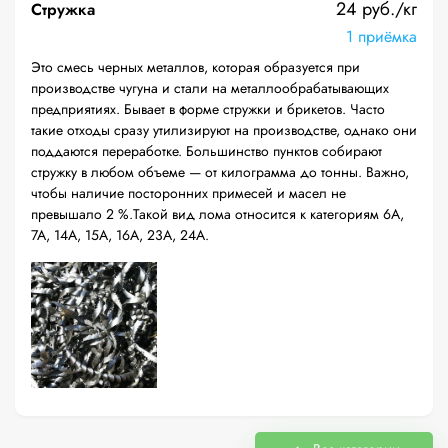
24 руб./кг
Стружка
1 приёмка
Это смесь черных металлов, которая образуется при
производстве чугуна и стали на металлообрабатывающих
предприятиях. Бывает в форме стружки и брикетов. Часто
такие отходы сразу утилизируют на производстве, однако они
поддаются переработке. Большинство пунктов собирают
стружку в любом объеме — от килограмма до тонны. Важно,
чтобы наличие посторонних примесей и масел не
превышало 2 %.Такой вид лома относится к категориям 6А,
7А, 14А, 15А, 16А, 23А, 24А.