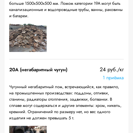
больше 1500х500х500 мм. Ломом категории 19А могут быть
канализационные и водопроводные трубы, ванны, раковины
и батареи.
24 руб./кг
20A (негабаритный чугун)
1 приёмка
Чугунный негабаритный лом, встречающийся, как правило,
на промышленных производствах: поддоны, отливки,
станины, радиаторы отопления, задвижки, болванки. В
сплаве могут содержаться и другие элементы: хром, никель,
кремний. Ограничений по размеру нет, но вес одного
изделия не должен превышать 5 т.