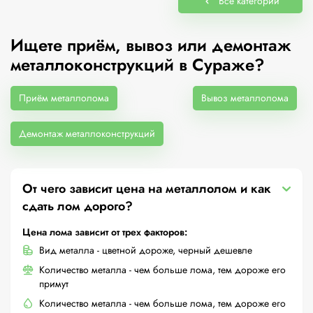
Все категории
Ищете приём, вывоз или демонтаж
металлоконструкций в Сураже?
Приём металлолома
Вывоз металлолома
Демонтаж металлоконструкций
От чего зависит цена на металлолом и как
сдать лом дорого?
Цена лома зависит от трех факторов:
Вид металла - цветной дороже, черный дешевле
Количество металла - чем больше лома, тем дороже его
примут
Количество металла - чем больше лома, тем дороже его