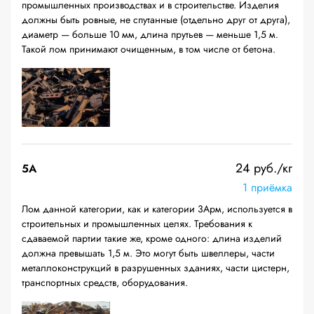
промышленных производствах и в строительстве. Изделия
должны быть ровные, не спутанные (отдельно друг от друга),
диаметр — больше 10 мм, длина прутьев — меньше 1,5 м.
Такой лом принимают очищенным, в том числе от бетона.
24 руб./кг
5А
1 приёмка
Лом данной категории, как и категории 3Арм, используется в
строительных и промышленных целях. Требования к
сдаваемой партии такие же, кроме одного: длина изделий
должна превышать 1,5 м. Это могут быть швеллеры, части
металлоконструкций в разрушенных зданиях, части цистерн,
транспортных средств, оборудования.