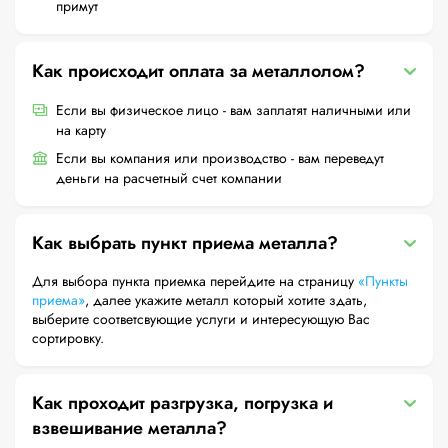
примут
Как происходит оплата за металлолом?
Если вы физическое лицо - вам заплатят наличными или
на карту
Если вы компания или производство - вам переведут
деньги на расчетный счет компании
Как выбрать пункт приема металла?
Для выбора пункта приемка перейдите на страницу
«Пункты
приема»
, далее укажите металл который хотите здать,
выберите соответсвующие услуги и интересующую Вас
сортировку.
Как проходит разгрузка, погрузка и
взвешивание металла?