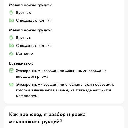
Металл можно грузить:
Вручную
С помощью техники
Металл можно грузить:
Вручную
С помощью техники
Магнитом
Взвешивают:
Электронными весами или машинными весами на
площадке приема
Электронными весами или специальными поосевыми,
которые взвешивают машины, на точке где находится
металлолом.
Как происходит разбор и резка
металлоконструкций?