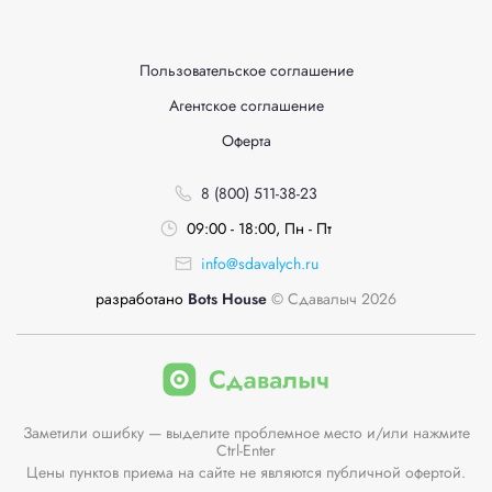
Пользовательское соглашение
Агентское соглашение
Оферта
8 (800) 511-38-23
09:00 - 18:00, Пн - Пт
info@sdavalych.ru
разработано
Bots House
© Сдавалыч 2026
Заметили ошибку — выделите проблемное место и/или нажмите
Ctrl-Enter
Цены пунктов приема на сайте не являются публичной офертой.