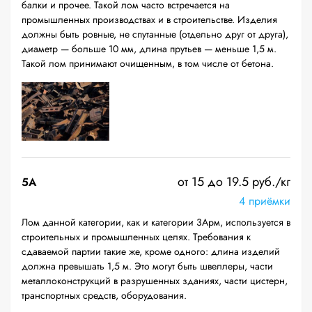
балки и прочее. Такой лом часто встречается на
промышленных производствах и в строительстве. Изделия
должны быть ровные, не спутанные (отдельно друг от друга),
диаметр — больше 10 мм, длина прутьев — меньше 1,5 м.
Такой лом принимают очищенным, в том числе от бетона.
от 15 до 19.5 руб./кг
5А
4 приёмки
Лом данной категории, как и категории 3Арм, используется в
строительных и промышленных целях. Требования к
сдаваемой партии такие же, кроме одного: длина изделий
должна превышать 1,5 м. Это могут быть швеллеры, части
металлоконструкций в разрушенных зданиях, части цистерн,
транспортных средств, оборудования.