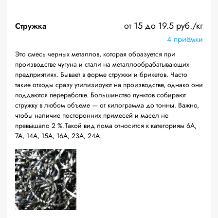
от 15 до 19.5 руб./кг
Стружка
4 приёмки
Это смесь черных металлов, которая образуется при
производстве чугуна и стали на металлообрабатывающих
предприятиях. Бывает в форме стружки и брикетов. Часто
такие отходы сразу утилизируют на производстве, однако они
поддаются переработке. Большинство пунктов собирают
стружку в любом объеме — от килограмма до тонны. Важно,
чтобы наличие посторонних примесей и масел не
превышало 2 %.Такой вид лома относится к категориям 6А,
7А, 14А, 15А, 16А, 23А, 24А.