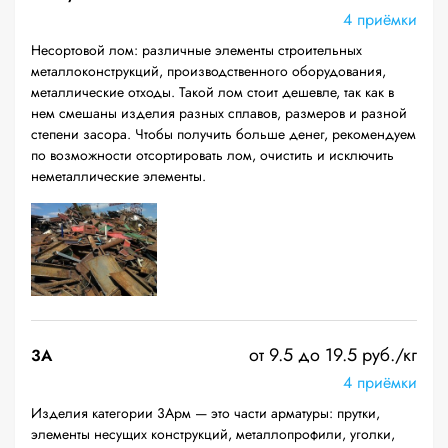
4 приёмки
Несортовой лом: различные элементы строительных
металлоконструкций, производственного оборудования,
металлические отходы. Такой лом стоит дешевле, так как в
нем смешаны изделия разных сплавов, размеров и разной
степени засора. Чтобы получить больше денег, рекомендуем
по возможности отсортировать лом, очистить и исключить
неметаллические элементы.
от 9.5 до 19.5 руб./кг
3А
4 приёмки
Изделия категории 3Арм — это части арматуры: прутки,
элементы несущих конструкций, металлопрофили, уголки,