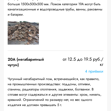
больше 1500х500х500 мм. Ломом категории 19А могут быть
канализационные и водопроводные трубы, ванны, раковины
и батареи.
от 12.5 до 19.5 руб./
20A (негабаритный
кг
чугун)
4 приёмки
Чугунный негабаритный лом, встречающийся, как правило,
на промышленных производствах: поддоны, отливки,
станины, радиаторы отопления, задвижки, болванки. В
сплаве могут содержаться и другие элементы: хром, никель,
кремний. Ограничений по размеру нет, но вес одного
изделия не должен превышать 5 т.