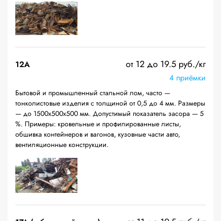
от 12 до 19.5 руб./кг
12A
4 приёмки
Бытовой и промышленный стальной лом, часто —
тонколистовые изделия с толщиной от 0,5 до 4 мм. Размеры
— до 1500х500х500 мм. Допустимый показатель засора — 5
%. Примеры: кровельные и профилированные листы,
обшивка контейнеров и вагонов, кузовные части авто,
вентиляционные конструкции.