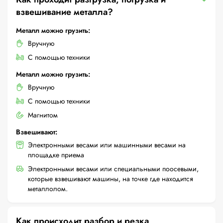
взвешивание металла?
Металл можно грузить:
Вручную
С помощью техники
Металл можно грузить:
Вручную
С помощью техники
Магнитом
Взвешивают:
Электронными весами или машинными весами на
площадке приема
Электронными весами или специальными поосевыми,
которые взвешивают машины, на точке где находится
металлолом.
Как происходит разбор и резка