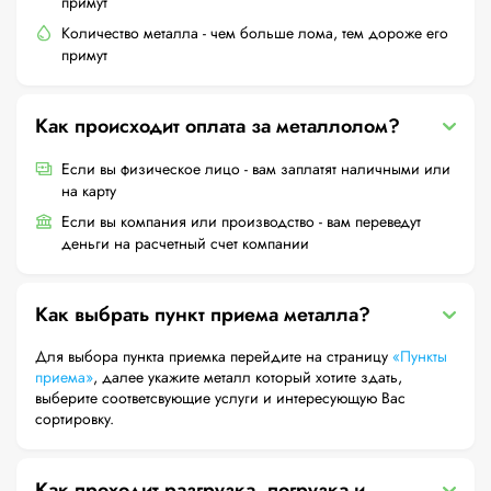
примут
Количество металла - чем больше лома, тем дороже его
примут
Как происходит оплата за металлолом?
Если вы физическое лицо - вам заплатят наличными или
на карту
Если вы компания или производство - вам переведут
деньги на расчетный счет компании
Как выбрать пункт приема металла?
Для выбора пункта приемка перейдите на страницу
«Пункты
приема»
, далее укажите металл который хотите здать,
выберите соответсвующие услуги и интересующую Вас
сортировку.
Как проходит разгрузка, погрузка и