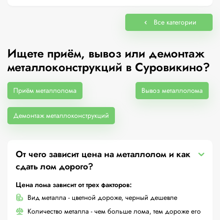
Все категории
Ищете приём, вывоз или демонтаж
металлоконструкций в Суровикино?
Приём металлолома
Вывоз металлолома
Демонтаж металлоконструкций
От чего зависит цена на металлолом и как
сдать лом дорого?
Цена лома зависит от трех факторов:
Вид металла - цветной дороже, черный дешевле
Количество металла - чем больше лома, тем дороже его