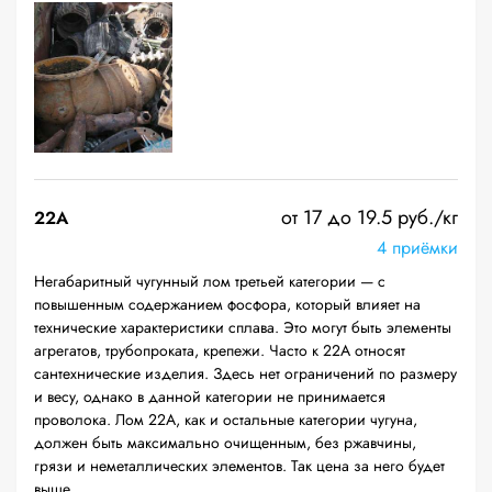
от 17 до 19.5 руб./кг
22A
4 приёмки
Негабаритный чугунный лом третьей категории — с
повышенным содержанием фосфора, который влияет на
технические характеристики сплава. Это могут быть элементы
агрегатов, трубопроката, крепежи. Часто к 22А относят
сантехнические изделия. Здесь нет ограничений по размеру
и весу, однако в данной категории не принимается
проволока. Лом 22А, как и остальные категории чугуна,
должен быть максимально очищенным, без ржавчины,
грязи и неметаллических элементов. Так цена за него будет
выше.